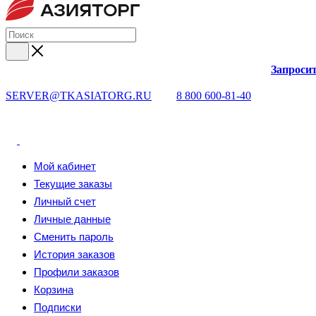
Запросит
SERVER@TKASIATORG.RU
8 800 600-81-40
Мой кабинет
Текущие заказы
Личный счет
Личные данные
Сменить пароль
История заказов
Профили заказов
Корзина
Подписки