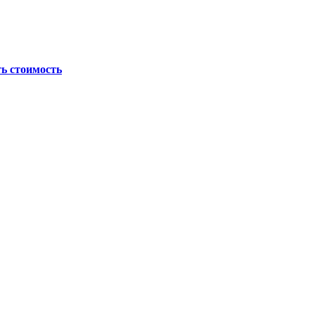
ь стоимость