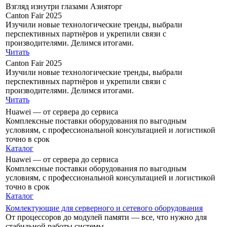
Взгляд изнутри глазами Азияторг​
Canton Fair 2025
Изучили новые технологические тренды, выбрали
перспективных партнёров и укрепили связи с
производителями. Делимся итогами.
Читать
Canton Fair 2025
Изучили новые технологические тренды, выбрали
перспективных партнёров и укрепили связи с
производителями. Делимся итогами.
Читать
Huawei — от сервера до сервиса
Комплексные поставки оборудования по выгодным
условиям, с профессиональной консультацией и логистикой
точно в срок
Каталог
Huawei — от сервера до сервиса
Комплексные поставки оборудования по выгодным
условиям, с профессиональной консультацией и логистикой
точно в срок
Каталог
Комлектующие для серверного и сетевого оборудования
От процессоров до модулей памяти — все, что нужно для
стабильной работы системы