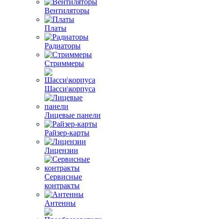
Вентиляторы
Платы
Радиаторы
Стриммеры
Шасси\корпуса
Лицевые панели
Райзер-карты
Лицензии
Сервисные
контракты
Антенны