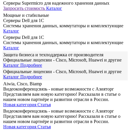
Серверы Supermicro для надежного хранения данных
Запросить стоимость
Каталог
Мощные и стабильные
Серверы Dell для 1С
Системы хранения данных, коммутаторы и комплектующие
Каталог
Серверы Dell для 1С
Системы хранения данных, коммутаторы и комплектующие
Каталог
Защита бизнеса и техподдержка от производителя
Официальные лицензии - Cisco, Microsoft, Huawei и другие
Каталог
Подробнее
Официальные лицензии - Cisco, Microsoft, Huawei и другие
Каталог
Подробнее
Aiwia, Cisco, Biamp
Видеоконференцсвязь - новые возможности с Азияторг
Представляем вам новую категорию! Рассказали в статье о
нашем новом партнёре и развитии отрасли в России.
Новая категория
Статья
Видеоконференцсвязь - новые возможности с Азияторг
Представляем вам новую категорию! Рассказали в статье о
нашем новом партнёре и развитии отрасли в России.
Новая категория
Статья