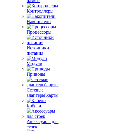
память
Контроллеры
Накопители
Процессоры
Источники
питания
Модули
Приводы
Сетевые
адаптеры\карты
Кабели
Аксессуары для
стоек