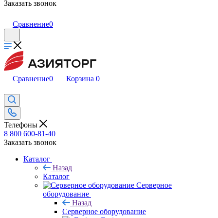
Заказать звонок
Сравнение
0
Сравнение
0
Корзина
0
Телефоны
8 800 600-81-40
Заказать звонок
Каталог
Назад
Каталог
Серверное
оборудование
Назад
Серверное оборудование