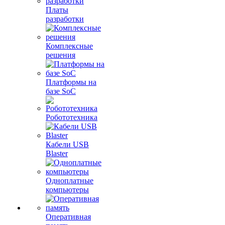
Платы
разработки
Комплексные
решения
Платформы на
базе SoC
Робототехника
Кабели USB
Blaster
Одноплатные
компьютеры
Оперативная