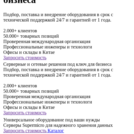
Подбор, поставка и внедрение оборудования в срок с
технической поддержкой 24/7 и гарантией от 1 года.
2.000+ клиентов
50.000+ товарных позиций
Проверенная международная организация
Профессиональные инженеры и технологи
Офисы и склады в Китае
Запросить стоимость
Серверные и сетевые решения под ключ для бизнеса
Подбор, поставка и внедрение оборудования в срок с
технической поддержкой 24/7 и гарантией от 1 года.
2.000+ клиентов
50.000+ товарных позиций
Проверенная международная организация
Профессиональные инженеры и технологи
Офисы и склады в Китае
Запросить стоимость
Универсальное оборудование под ваши нужды
Серверы Supermicro для надежного хранения данных
Запросить стоимость
Каталог