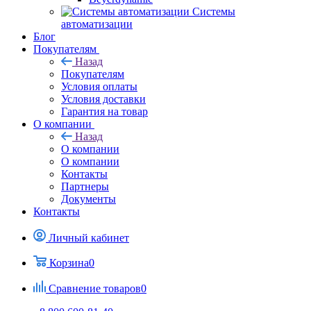
Системы
автоматизации
Блог
Покупателям
Назад
Покупателям
Условия оплаты
Условия доставки
Гарантия на товар
О компании
Назад
О компании
О компании
Контакты
Партнеры
Документы
Контакты
Личный кабинет
Корзина
0
Сравнение товаров
0