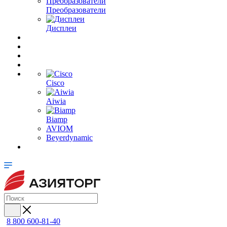
Преобразователи
Дисплеи
Cisco
Aiwia
Biamp
AVIOM
Beyerdynamic
8 800 600-81-40