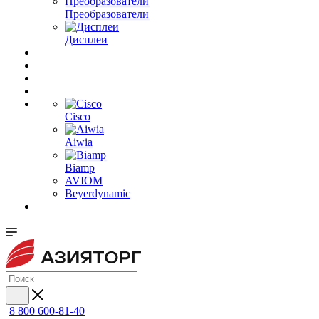
Преобразователи
Дисплеи
Cisco
Aiwia
Biamp
AVIOM
Beyerdynamic
8 800 600-81-40