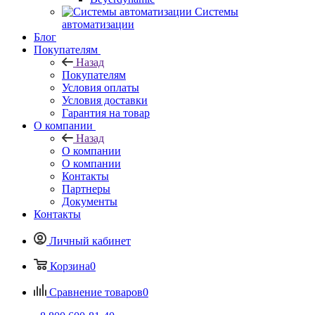
Системы
автоматизации
Блог
Покупателям
Назад
Покупателям
Условия оплаты
Условия доставки
Гарантия на товар
О компании
Назад
О компании
О компании
Контакты
Партнеры
Документы
Контакты
Личный кабинет
Корзина
0
Сравнение товаров
0