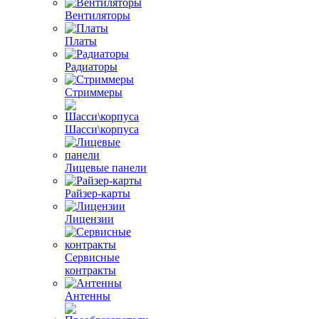
Вентиляторы
Платы
Радиаторы
Стриммеры
Шасси\корпуса
Лицевые панели
Райзер-карты
Лицензии
Сервисные
контракты
Антенны