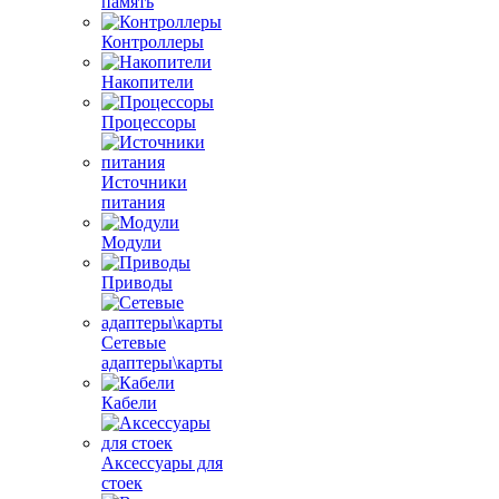
память
Контроллеры
Накопители
Процессоры
Источники
питания
Модули
Приводы
Сетевые
адаптеры\карты
Кабели
Аксессуары для
стоек