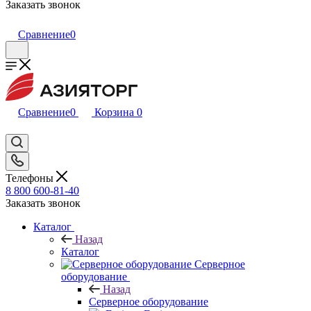
Заказать звонок
Сравнение
0
Сравнение
0
Корзина
0
Телефоны
8 800 600-81-40
Заказать звонок
Каталог
Назад
Каталог
Серверное
оборудование
Назад
Серверное оборудование