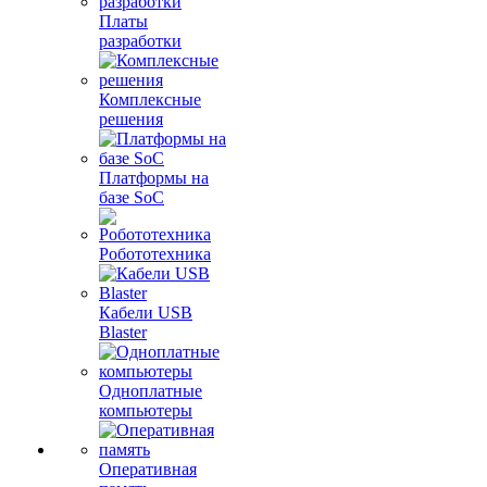
Платы
разработки
Комплексные
решения
Платформы на
базе SoC
Робототехника
Кабели USB
Blaster
Одноплатные
компьютеры
Оперативная