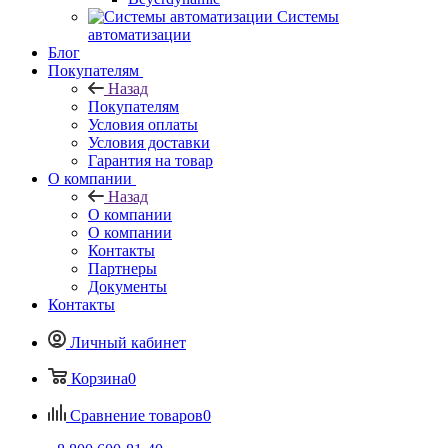
Системы
автоматизации
Блог
Покупателям
Назад
Покупателям
Условия оплаты
Условия доставки
Гарантия на товар
О компании
Назад
О компании
О компании
Контакты
Партнеры
Документы
Контакты
Личный кабинет
Корзина
0
Сравнение товаров
0