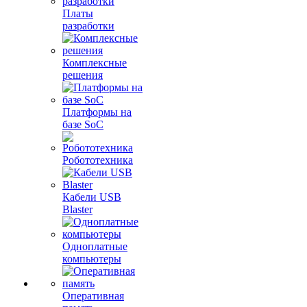
Платы
разработки
Комплексные
решения
Платформы на
базе SoC
Робототехника
Кабели USB
Blaster
Одноплатные
компьютеры
Оперативная