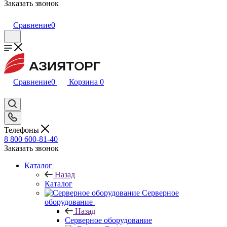
Заказать звонок
Сравнение
0
Сравнение
0
Корзина
0
Телефоны
8 800 600-81-40
Заказать звонок
Каталог
Назад
Каталог
Серверное
оборудование
Назад
Серверное оборудование