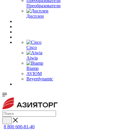
Преобразователи
Дисплеи
Cisco
Aiwia
Biamp
AVIOM
Beyerdynamic
8 800 600-81-40