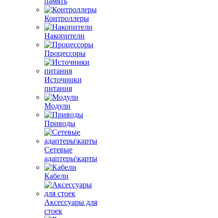
память
Контроллеры
Накопители
Процессоры
Источники
питания
Модули
Приводы
Сетевые
адаптеры\карты
Кабели
Аксессуары для
стоек