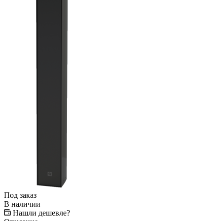
Под заказ
В наличии
Нашли дешевле?