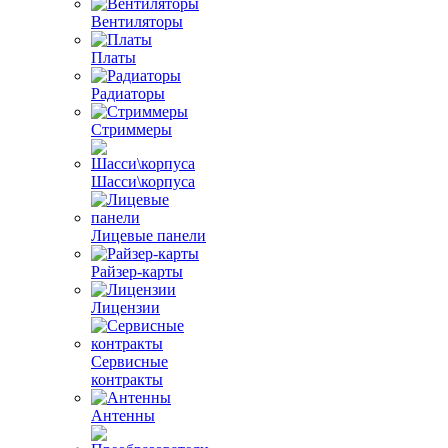
Вентиляторы
Платы
Радиаторы
Стриммеры
Шасси\корпуса
Лицевые панели
Райзер-карты
Лицензии
Сервисные
контракты
Антенны