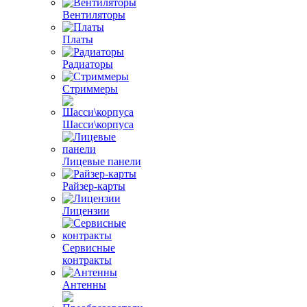
Вентиляторы
Платы
Радиаторы
Стриммеры
Шасси\корпуса
Лицевые панели
Райзер-карты
Лицензии
Сервисные
контракты
Антенны