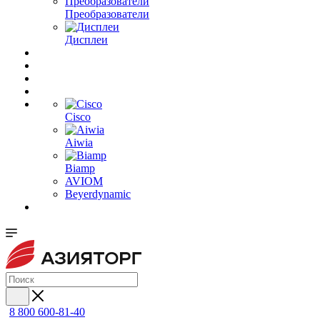
Преобразователи
Дисплеи
Cisco
Aiwia
Biamp
AVIOM
Beyerdynamic
8 800 600-81-40