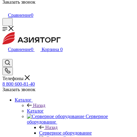
Заказать звонок
Сравнение
0
Сравнение
0
Корзина
0
Телефоны
8 800 600-81-40
Заказать звонок
Каталог
Назад
Каталог
Серверное
оборудование
Назад
Серверное оборудование