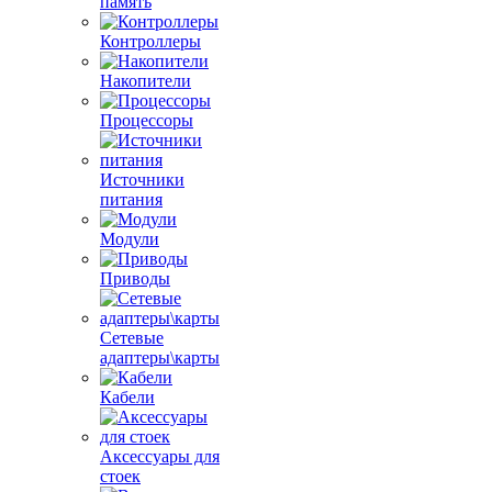
память
Контроллеры
Накопители
Процессоры
Источники
питания
Модули
Приводы
Сетевые
адаптеры\карты
Кабели
Аксессуары для
стоек