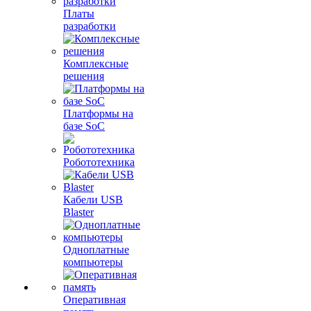
Платы
разработки
Комплексные
решения
Платформы на
базе SoC
Робототехника
Кабели USB
Blaster
Одноплатные
компьютеры
Оперативная