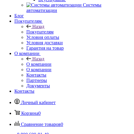
Системы
автоматизации
Блог
Покупателям
Назад
Покупателям
Условия оплаты
Условия доставки
Гарантия на товар
О компании
Назад
О компании
О компании
Контакты
Партнеры
Документы
Контакты
Личный кабинет
Корзина
0
Сравнение товаров
0