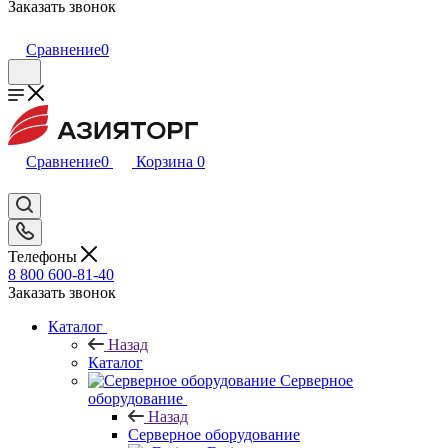
Заказать звонок
Сравнение
0
Сравнение
0
Корзина
0
Телефоны
8 800 600-81-40
Заказать звонок
Каталог
Назад
Каталог
Серверное
оборудование
Назад
Серверное оборудование