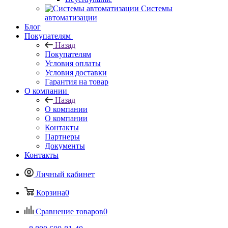
Системы
автоматизации
Блог
Покупателям
Назад
Покупателям
Условия оплаты
Условия доставки
Гарантия на товар
О компании
Назад
О компании
О компании
Контакты
Партнеры
Документы
Контакты
Личный кабинет
Корзина
0
Сравнение товаров
0