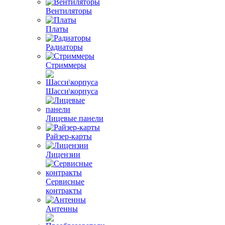
Вентиляторы
Платы
Радиаторы
Стриммеры
Шасси\корпуса
Лицевые панели
Райзер-карты
Лицензии
Сервисные
контракты
Антенны