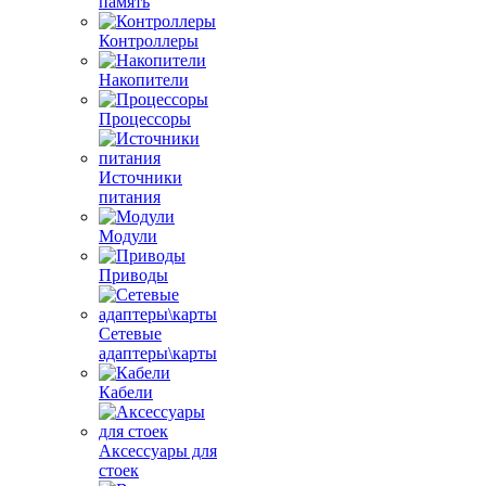
память
Контроллеры
Накопители
Процессоры
Источники
питания
Модули
Приводы
Сетевые
адаптеры\карты
Кабели
Аксессуары для
стоек