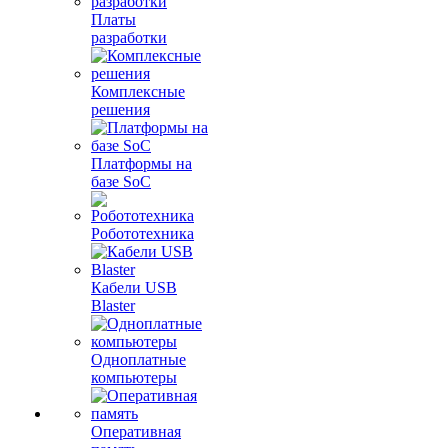
Платы
разработки
Комплексные
решения
Платформы на
базе SoC
Робототехника
Кабели USB
Blaster
Одноплатные
компьютеры
Оперативная