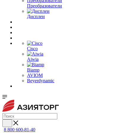
Преобразователи
Дисплеи
Cisco
Aiwia
Biamp
AVIOM
Beyerdynamic
8 800 600-81-40