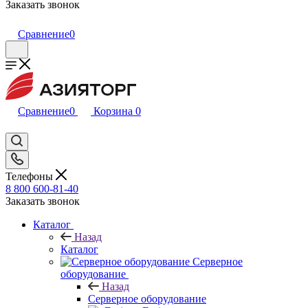
Заказать звонок
Сравнение
0
Сравнение
0
Корзина
0
Телефоны
8 800 600-81-40
Заказать звонок
Каталог
Назад
Каталог
Серверное
оборудование
Назад
Серверное оборудование