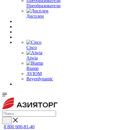
Преобразователи
Дисплеи
Cisco
Aiwia
Biamp
AVIOM
Beyerdynamic
8 800 600-81-40