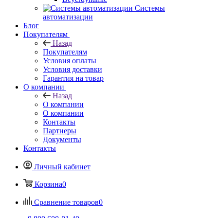
Системы
автоматизации
Блог
Покупателям
Назад
Покупателям
Условия оплаты
Условия доставки
Гарантия на товар
О компании
Назад
О компании
О компании
Контакты
Партнеры
Документы
Контакты
Личный кабинет
Корзина
0
Сравнение товаров
0