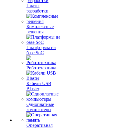
Платы
разработки
Комплексные
решения
Платформы на
базе SoC
Робототехника
Кабели USB
Blaster
Одноплатные
компьютеры
Оперативная