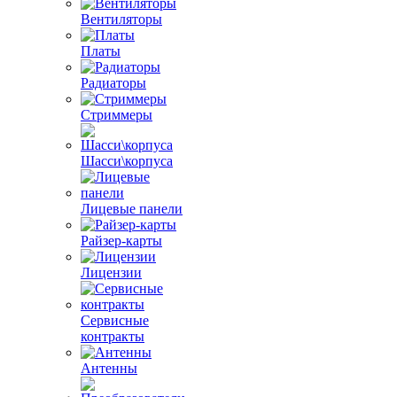
Вентиляторы
Платы
Радиаторы
Стриммеры
Шасси\корпуса
Лицевые панели
Райзер-карты
Лицензии
Сервисные
контракты
Антенны