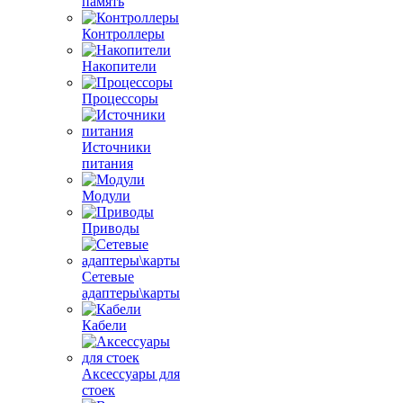
память
Контроллеры
Накопители
Процессоры
Источники
питания
Модули
Приводы
Сетевые
адаптеры\карты
Кабели
Аксессуары для
стоек