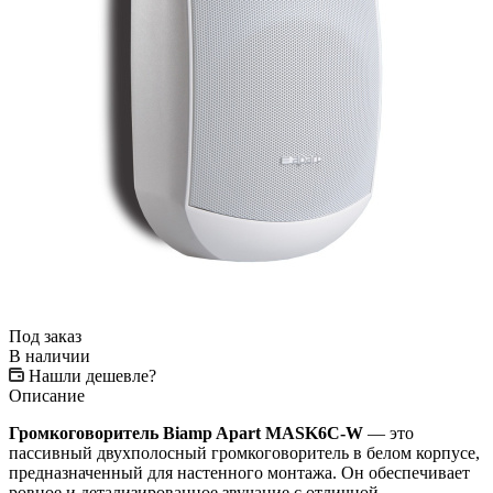
Под заказ
В наличии
Нашли дешевле?
Описание
Громкоговоритель Biamp Apart MASK6C-W
— это
пассивный двухполосный громкоговоритель в белом корпусе,
предназначенный для настенного монтажа. Он обеспечивает
ровное и детализированное звучание с отличной