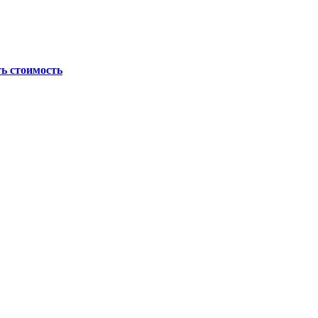
ь стоимость