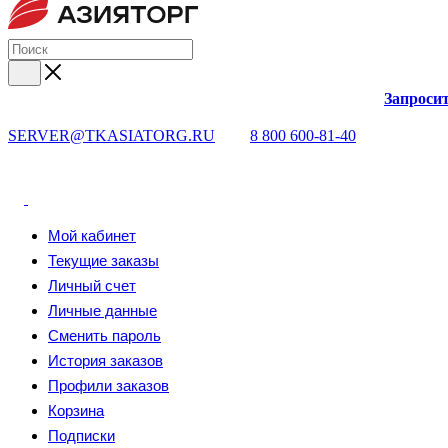
Запросит
SERVER@TKASIATORG.RU
8 800 600-81-40
Мой кабинет
Текущие заказы
Личный счет
Личные данные
Сменить пароль
История заказов
Профили заказов
Корзина
Подписки