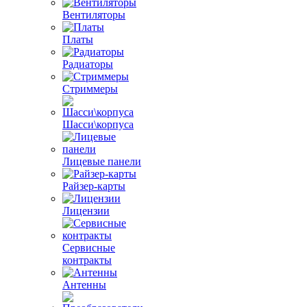
Вентиляторы
Платы
Радиаторы
Стриммеры
Шасси\корпуса
Лицевые панели
Райзер-карты
Лицензии
Сервисные
контракты
Антенны