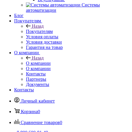
Системы
автоматизации
Блог
Покупателям
Назад
Покупателям
Условия оплаты
Условия доставки
Гарантия на товар
О компании
Назад
О компании
О компании
Контакты
Партнеры
Документы
Контакты
Личный кабинет
Корзина
0
Сравнение товаров
0