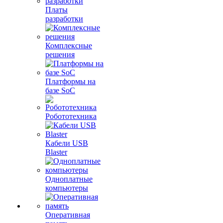
Платы
разработки
Комплексные
решения
Платформы на
базе SoC
Робототехника
Кабели USB
Blaster
Одноплатные
компьютеры
Оперативная