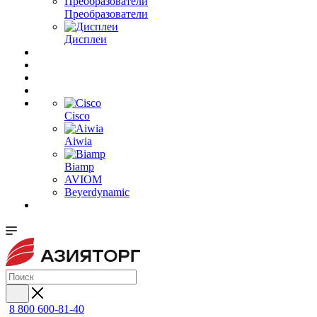
Преобразователи
Дисплеи
Cisco
Aiwia
Biamp
AVIOM
Beyerdynamic
8 800 600-81-40