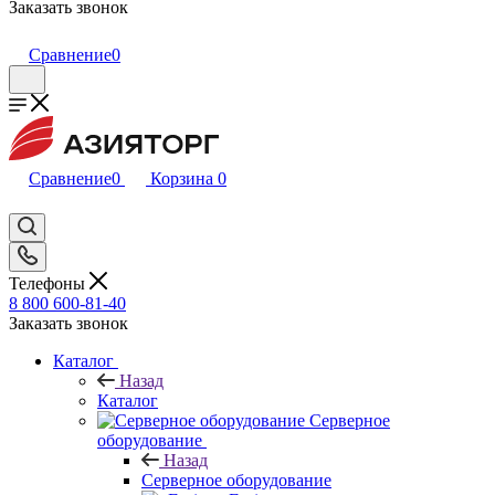
Заказать звонок
Сравнение
0
Сравнение
0
Корзина
0
Телефоны
8 800 600-81-40
Заказать звонок
Каталог
Назад
Каталог
Серверное
оборудование
Назад
Серверное оборудование