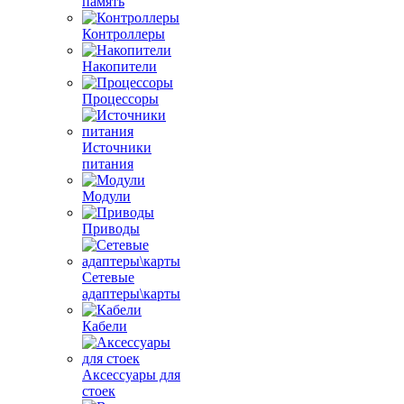
память
Контроллеры
Накопители
Процессоры
Источники
питания
Модули
Приводы
Сетевые
адаптеры\карты
Кабели
Аксессуары для
стоек