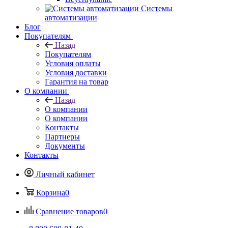
Системы
автоматизации
Блог
Покупателям
Назад
Покупателям
Условия оплаты
Условия доставки
Гарантия на товар
О компании
Назад
О компании
О компании
Контакты
Партнеры
Документы
Контакты
Личный кабинет
Корзина
0
Сравнение товаров
0