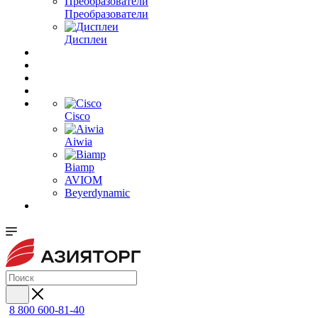
Преобразователи
Дисплеи
Cisco
Aiwia
Biamp
AVIOM
Beyerdynamic
8 800 600-81-40