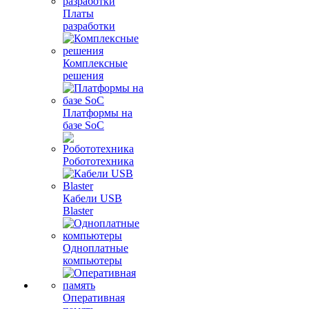
Платы
разработки
Комплексные
решения
Платформы на
базе SoC
Робототехника
Кабели USB
Blaster
Одноплатные
компьютеры
Оперативная