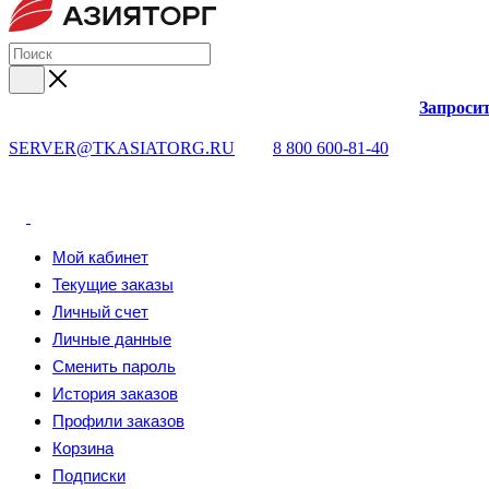
Запросит
SERVER@TKASIATORG.RU
8 800 600-81-40
Мой кабинет
Текущие заказы
Личный счет
Личные данные
Сменить пароль
История заказов
Профили заказов
Корзина
Подписки