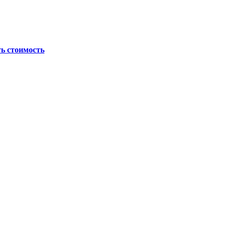
ь стоимость