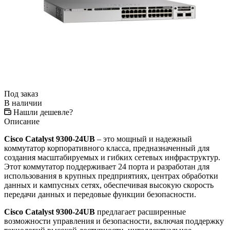
Под заказ
В наличии
Нашли дешевле?
Описание
Cisco Catalyst 9300-24UB
– это мощный и надежный
коммутатор корпоративного класса, предназначенный для
создания масштабируемых и гибких сетевых инфраструктур.
Этот коммутатор поддерживает 24 порта и разработан для
использования в крупных предприятиях, центрах обработки
данных и кампусных сетях, обеспечивая высокую скорость
передачи данных и передовые функции безопасности.
Cisco Catalyst 9300-24UB
предлагает расширенные
возможности управления и безопасности, включая поддержку