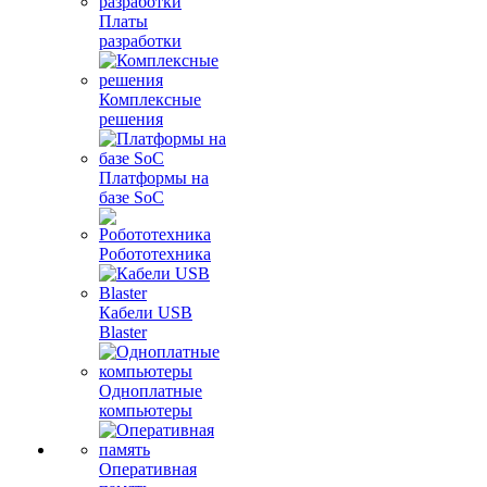
Платы
разработки
Комплексные
решения
Платформы на
базе SoC
Робототехника
Кабели USB
Blaster
Одноплатные
компьютеры
Оперативная