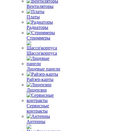
Вентиляторы
Платы
Радиаторы
Стриммеры
Шасси\корпуса
Лицевые панели
Райзер-карты
Лицензии
Сервисные
контракты
Антенны