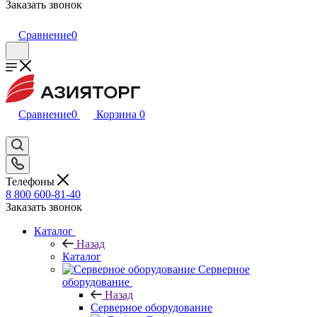
Заказать звонок
Сравнение
0
Сравнение
0
Корзина
0
Телефоны
8 800 600-81-40
Заказать звонок
Каталог
Назад
Каталог
Серверное
оборудование
Назад
Серверное оборудование