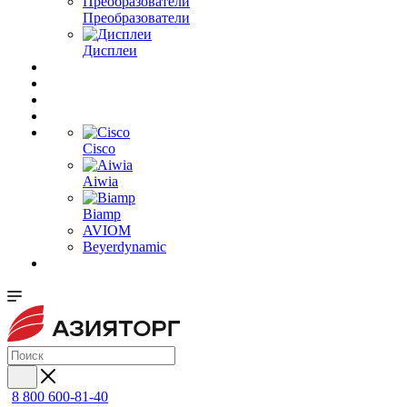
Преобразователи
Дисплеи
Cisco
Aiwia
Biamp
AVIOM
Beyerdynamic
8 800 600-81-40