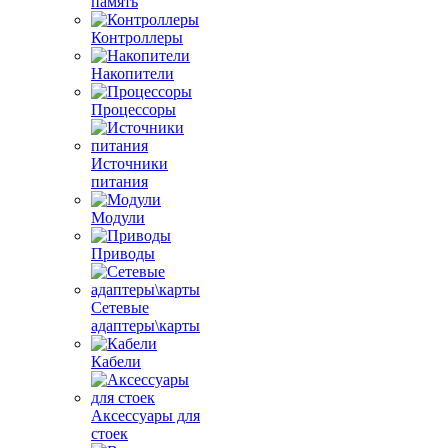
память
Контроллеры
Накопители
Процессоры
Источники
питания
Модули
Приводы
Сетевые
адаптеры\карты
Кабели
Аксессуары для
стоек