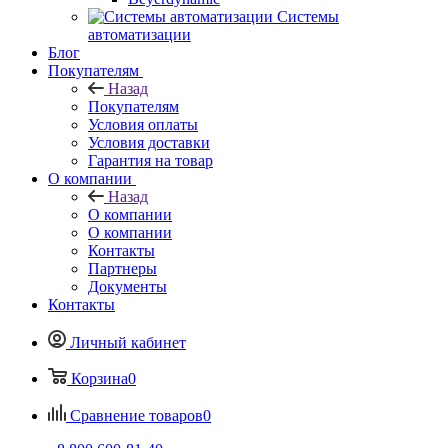
Системы
автоматизации
Блог
Покупателям
Назад
Покупателям
Условия оплаты
Условия доставки
Гарантия на товар
О компании
Назад
О компании
О компании
Контакты
Партнеры
Документы
Контакты
Личный кабинет
Корзина
0
Сравнение товаров
0