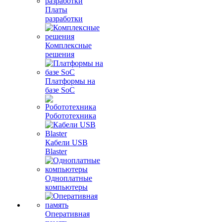
Платы
разработки
Комплексные
решения
Платформы на
базе SoC
Робототехника
Кабели USB
Blaster
Одноплатные
компьютеры
Оперативная