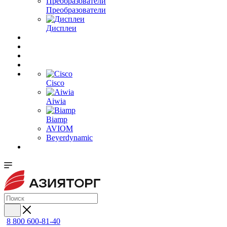
Преобразователи
Дисплеи
Cisco
Aiwia
Biamp
AVIOM
Beyerdynamic
8 800 600-81-40