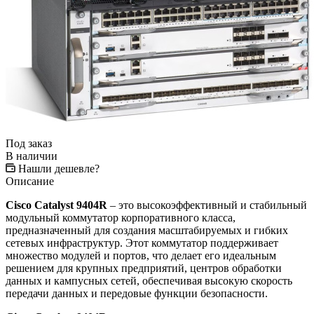
Под заказ
В наличии
Нашли дешевле?
Описание
Cisco Catalyst 9404R
– это высокоэффективный и стабильный
модульный коммутатор корпоративного класса,
предназначенный для создания масштабируемых и гибких
сетевых инфраструктур. Этот коммутатор поддерживает
множество модулей и портов, что делает его идеальным
решением для крупных предприятий, центров обработки
данных и кампусных сетей, обеспечивая высокую скорость
передачи данных и передовые функции безопасности.