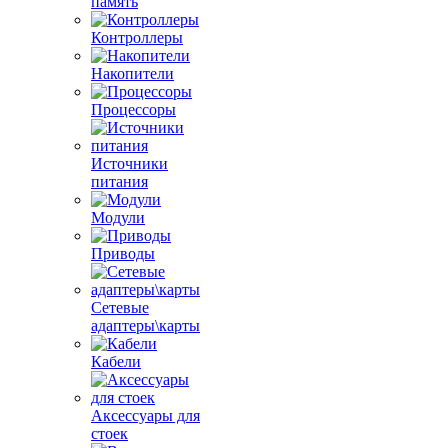
память
Контроллеры
Накопители
Процессоры
Источники
питания
Модули
Приводы
Сетевые
адаптеры\карты
Кабели
Аксессуары для
стоек