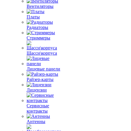
Вентиляторы
Платы
Радиаторы
Стриммеры
Шасси\корпуса
Лицевые панели
Райзер-карты
Лицензии
Сервисные
контракты
Антенны