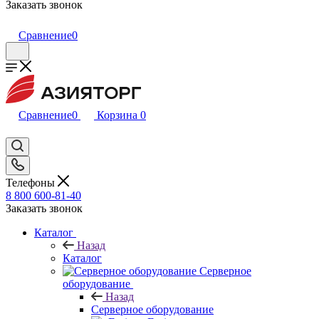
Заказать звонок
Сравнение
0
Сравнение
0
Корзина
0
Телефоны
8 800 600-81-40
Заказать звонок
Каталог
Назад
Каталог
Серверное
оборудование
Назад
Серверное оборудование