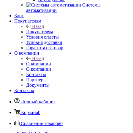
Системы
автоматизации
Блог
Покупателям
Назад
Покупателям
Условия оплаты
Условия доставки
Гарантия на товар
О компании
Назад
О компании
О компании
Контакты
Партнеры
Документы
Контакты
Личный кабинет
Корзина
0
Сравнение товаров
0