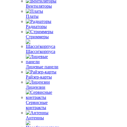
Вентиляторы
Платы
Радиаторы
Стриммеры
Шасси\корпуса
Лицевые панели
Райзер-карты
Лицензии
Сервисные
контракты
Антенны