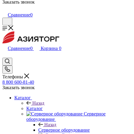
Заказать звонок
Сравнение
0
Сравнение
0
Корзина
0
Телефоны
8 800 600-81-40
Заказать звонок
Каталог
Назад
Каталог
Серверное
оборудование
Назад
Серверное оборудование