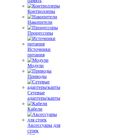
память
Контроллеры
Накопители
Процессоры
Источники
питания
Модули
Приводы
Сетевые
адаптеры\карты
Кабели
Аксессуары для
стоек