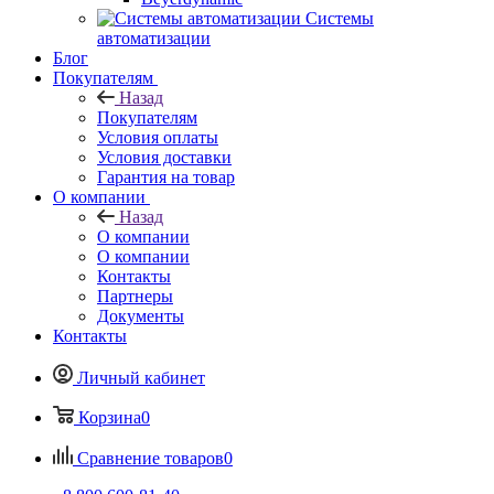
Системы
автоматизации
Блог
Покупателям
Назад
Покупателям
Условия оплаты
Условия доставки
Гарантия на товар
О компании
Назад
О компании
О компании
Контакты
Партнеры
Документы
Контакты
Личный кабинет
Корзина
0
Сравнение товаров
0