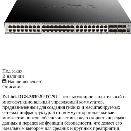
Под заказ
В наличии
Нашли дешевле?
Описание
D-Link DGS-3630-52TC/SI
– это высокопроизводительный и
многофункциональный управляемый коммутатор,
предназначенный для создания гибких и масштабируемых
сетевых инфраструктур. Этот коммутатор поддерживает
множество портов, обеспечивает высокую скорость передачи
данных и передовые функции безопасности, что делает его
идеальным выбором для средних и крупных предприятий,