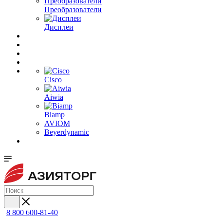
Преобразователи
Дисплеи
Cisco
Aiwia
Biamp
AVIOM
Beyerdynamic
8 800 600-81-40