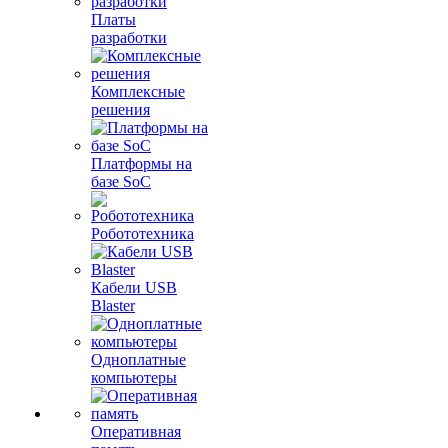
Платы
разработки
Комплексные
решения
Платформы на
базе SoC
Робототехника
Кабели USB
Blaster
Одноплатные
компьютеры
Оперативная