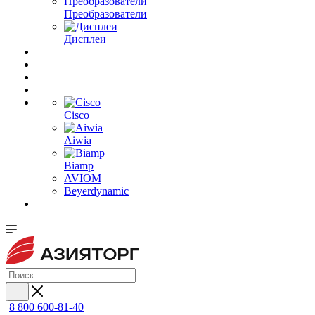
Преобразователи
Дисплеи
Cisco
Aiwia
Biamp
AVIOM
Beyerdynamic
8 800 600-81-40