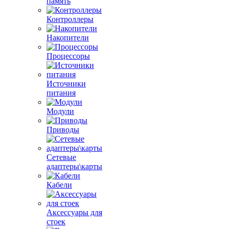
память
Контроллеры
Накопители
Процессоры
Источники
питания
Модули
Приводы
Сетевые
адаптеры\карты
Кабели
Аксессуары для
стоек