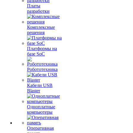
Платы
разработки
Комплексные
решения
Платформы на
базе SoC
Робототехника
Кабели USB
Blaster
Одноплатные
компьютеры
Оперативная