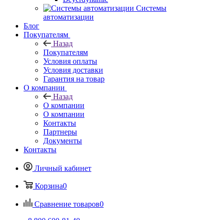
Системы
автоматизации
Блог
Покупателям
Назад
Покупателям
Условия оплаты
Условия доставки
Гарантия на товар
О компании
Назад
О компании
О компании
Контакты
Партнеры
Документы
Контакты
Личный кабинет
Корзина
0
Сравнение товаров
0