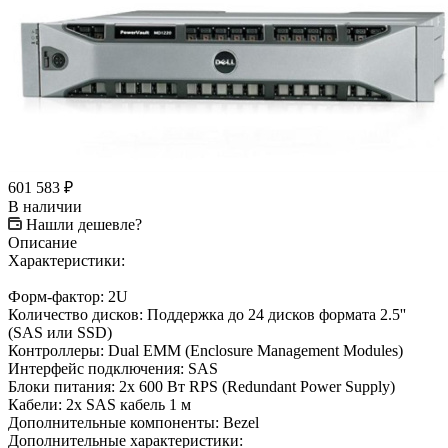
601 583
₽
В наличии
Нашли дешевле?
Описание
Характеристики:
Форм-фактор: 2U
Количество дисков: Поддержка до 24 дисков формата 2.5''
(SAS или SSD)
Контроллеры: Dual EMM (Enclosure Management Modules)
Интерфейс подключения: SAS
Блоки питания: 2x 600 Вт RPS (Redundant Power Supply)
Кабели: 2x SAS кабель 1 м
Дополнительные компоненты: Bezel
Дополнительные характеристики: