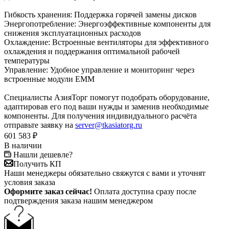
Гибкость хранения: Поддержка горячей замены дисков
Энергопотребление: Энергоэффективные компоненты для
снижения эксплуатационных расходов
Охлаждение: Встроенные вентиляторы для эффективного
охлаждения и поддержания оптимальной рабочей
температуры
Управление: Удобное управление и мониторинг через
встроенные модули EMM
Специалисты АзияТорг помогут подобрать оборудование,
адаптировав его под ваши нужды и заменив необходимые
компоненты. Для получения индивидуального расчёта
отправьте заявку на
server@tkasiatorg.ru
601 583
₽
В наличии
Нашли дешевле?
Получить КП
Наши менеджеры обязательно свяжутся с вами и уточнят
условия заказа
Оформите заказ сейчас!
Оплата доступна сразу после
подтверждения заказа нашим менеджером