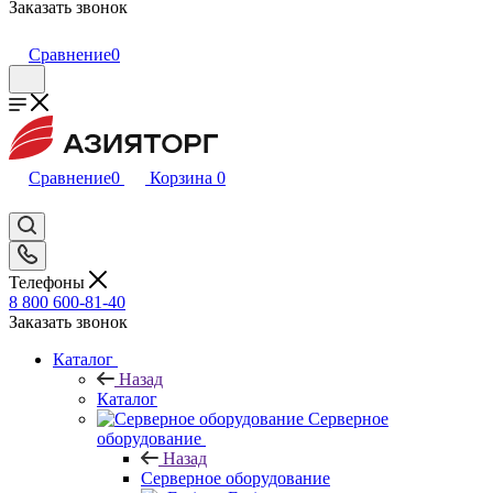
Заказать звонок
Сравнение
0
Сравнение
0
Корзина
0
Телефоны
8 800 600-81-40
Заказать звонок
Каталог
Назад
Каталог
Серверное
оборудование
Назад
Серверное оборудование