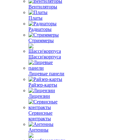
Вентиляторы
Платы
Радиаторы
Стриммеры
Шасси\корпуса
Лицевые панели
Райзер-карты
Лицензии
Сервисные
контракты
Антенны