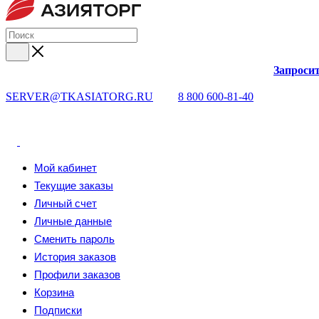
Запросит
SERVER@TKASIATORG.RU
8 800 600-81-40
Мой кабинет
Текущие заказы
Личный счет
Личные данные
Сменить пароль
История заказов
Профили заказов
Корзина
Подписки