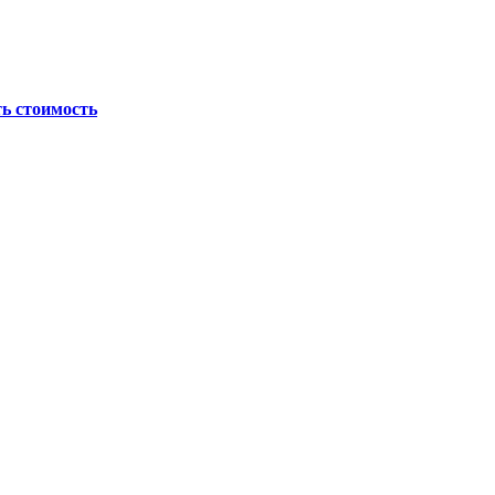
ь стоимость