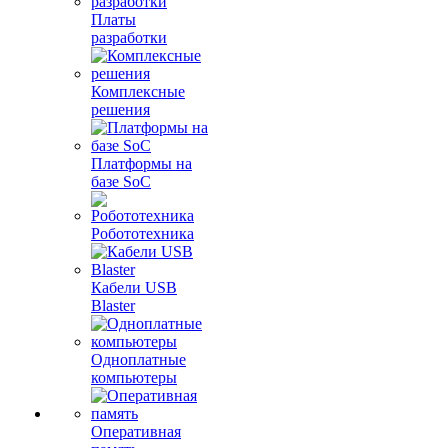
Платы
разработки
Комплексные
решения
Платформы на
базе SoC
Робототехника
Кабели USB
Blaster
Одноплатные
компьютеры
Оперативная