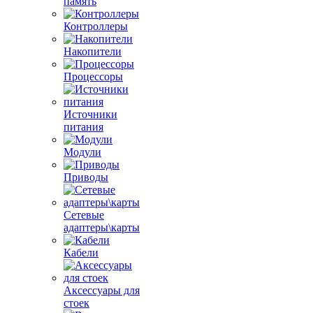
память
Контроллеры
Накопители
Процессоры
Источники
питания
Модули
Приводы
Сетевые
адаптеры\карты
Кабели
Аксессуары для
стоек