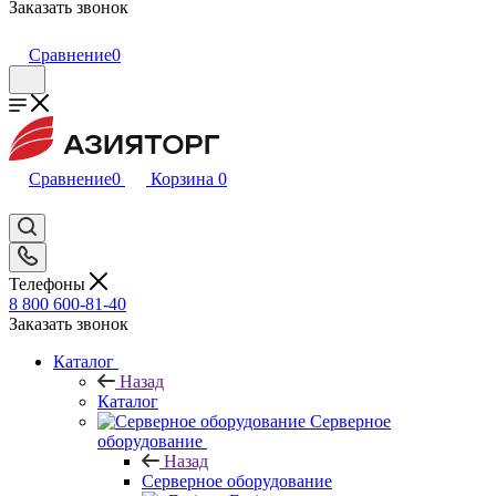
Заказать звонок
Сравнение
0
Сравнение
0
Корзина
0
Телефоны
8 800 600-81-40
Заказать звонок
Каталог
Назад
Каталог
Серверное
оборудование
Назад
Серверное оборудование