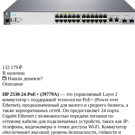
132 179
₽
В наличии
Нашли дешевле?
Описание
HP 2530-24-PoE+ (J9779A)
— это управляемый Layer 2
коммутатор с поддержкой технологии PoE+ (Power over
Ethernet), предназначенный для малого и среднего бизнеса, а
также корпоративных сетей. Он предоставляет 24 порта
Gigabit Ethernet с возможностью передачи питания по
сетевому кабелю для подключаемых устройств, таких как IP-
телефоны, видеокамеры и точки доступа Wi-Fi. Коммутатор
обеспечивает высокий уровень безопасности, гибкости и