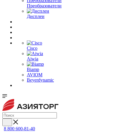
Преобразователи
Дисплеи
Cisco
Aiwia
Biamp
AVIOM
Beyerdynamic
8 800 600-81-40