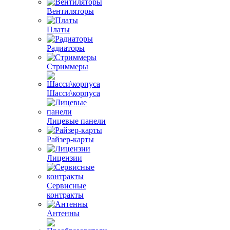
Вентиляторы
Платы
Радиаторы
Стриммеры
Шасси\корпуса
Лицевые панели
Райзер-карты
Лицензии
Сервисные
контракты
Антенны