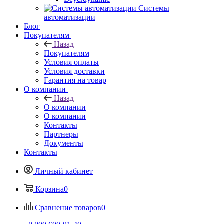
Системы
автоматизации
Блог
Покупателям
Назад
Покупателям
Условия оплаты
Условия доставки
Гарантия на товар
О компании
Назад
О компании
О компании
Контакты
Партнеры
Документы
Контакты
Личный кабинет
Корзина
0
Сравнение товаров
0