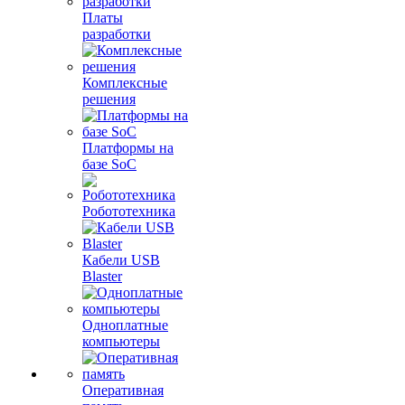
Платы
разработки
Комплексные
решения
Платформы на
базе SoC
Робототехника
Кабели USB
Blaster
Одноплатные
компьютеры
Оперативная