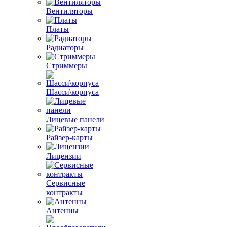
Вентиляторы
Платы
Радиаторы
Стриммеры
Шасси\корпуса
Лицевые панели
Райзер-карты
Лицензии
Сервисные
контракты
Антенны