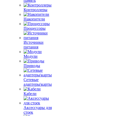
память
Контроллеры
Накопители
Процессоры
Источники
питания
Модули
Приводы
Сетевые
адаптеры\карты
Кабели
Аксессуары для
стоек