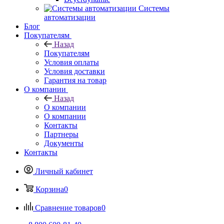
Системы
автоматизации
Блог
Покупателям
Назад
Покупателям
Условия оплаты
Условия доставки
Гарантия на товар
О компании
Назад
О компании
О компании
Контакты
Партнеры
Документы
Контакты
Личный кабинет
Корзина
0
Сравнение товаров
0