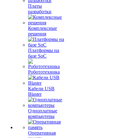
Платы
разработки
Комплексные
решения
Платформы на
базе SoC
Робототехника
Кабели USB
Blaster
Одноплатные
компьютеры
Оперативная