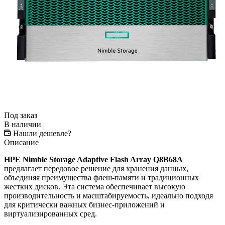
Под заказ
В наличии
Нашли дешевле?
Описание
HPE Nimble Storage Adaptive Flash Array Q8B68A
предлагает передовое решение для хранения данных,
объединяя преимущества флеш-памяти и традиционных
жестких дисков. Эта система обеспечивает высокую
производительность и масштабируемость, идеально подходя
для критически важных бизнес-приложений и
виртуализированных сред.