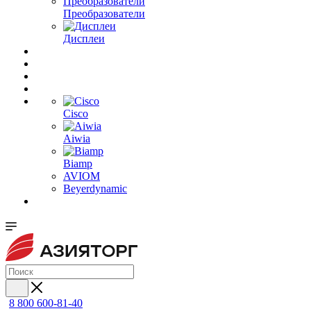
Преобразователи
Дисплеи
Cisco
Aiwia
Biamp
AVIOM
Beyerdynamic
8 800 600-81-40