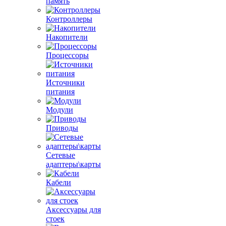
память
Контроллеры
Накопители
Процессоры
Источники
питания
Модули
Приводы
Сетевые
адаптеры\карты
Кабели
Аксессуары для
стоек