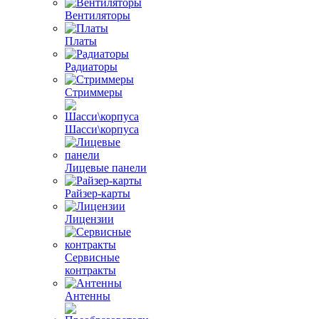
Вентиляторы
Платы
Радиаторы
Стриммеры
Шасси\корпуса
Лицевые панели
Райзер-карты
Лицензии
Сервисные
контракты
Антенны