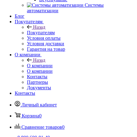
Системы
автоматизации
Блог
Покупателям
Назад
Покупателям
Условия оплаты
Условия доставки
Гарантия на товар
О компании
Назад
О компании
О компании
Контакты
Партнеры
Документы
Контакты
Личный кабинет
Корзина
0
Сравнение товаров
0