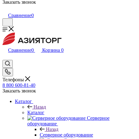
Заказать звонок
Сравнение
0
Сравнение
0
Корзина
0
Телефоны
8 800 600-81-40
Заказать звонок
Каталог
Назад
Каталог
Серверное
оборудование
Назад
Серверное оборудование