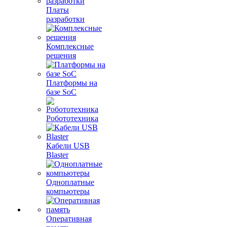
Платы
разработки
Комплексные
решения
Платформы на
базе SoC
Робототехника
Кабели USB
Blaster
Одноплатные
компьютеры
Оперативная