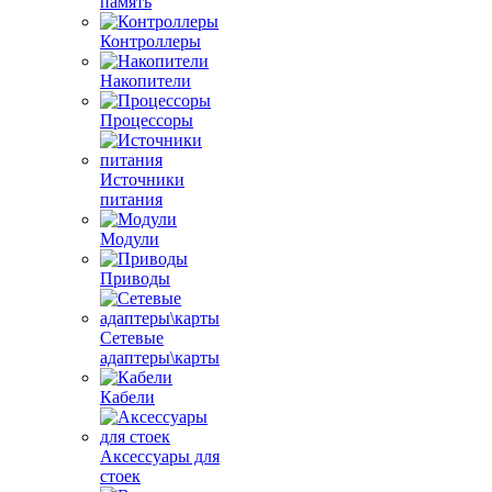
память
Контроллеры
Накопители
Процессоры
Источники
питания
Модули
Приводы
Сетевые
адаптеры\карты
Кабели
Аксессуары для
стоек