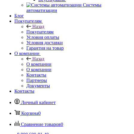
Системы
автоматизации
Блог
Покупателям
Назад
Покупателям
Условия оплаты
Условия доставки
Гарантия на товар
О компании
Назад
О компании
О компании
Контакты
Партнеры
Документы
Контакты
Личный кабинет
Корзина
0
Сравнение товаров
0