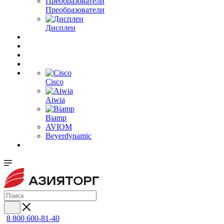
Преобразователи
Дисплеи
Cisco
Aiwia
Biamp
AVIOM
Beyerdynamic
8 800 600-81-40