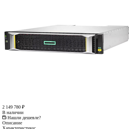
2 149 780
₽
В наличии
Нашли дешевле?
Описание
Характеристики: