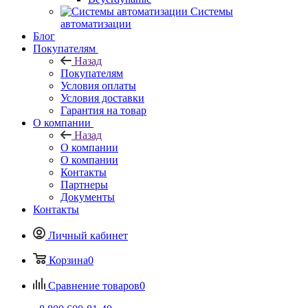
Системы
автоматизации
Блог
Покупателям
Назад
Покупателям
Условия оплаты
Условия доставки
Гарантия на товар
О компании
Назад
О компании
О компании
Контакты
Партнеры
Документы
Контакты
Личный кабинет
Корзина
0
Сравнение товаров
0