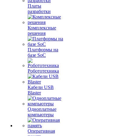
Платы
разработки
Комплексные
решения
Платформы на
базе SoC
Робототехника
Кабели USB
Blaster
Одноплатные
компьютеры
Оперативная