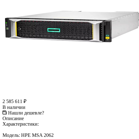
2 585 611
₽
В наличии
Нашли дешевле?
Описание
Характеристики:
Модель: HPE MSA 2062