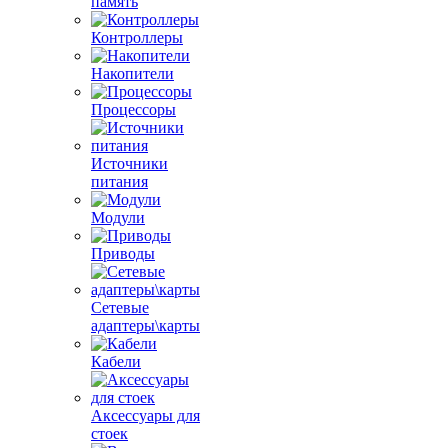
память
Контроллеры
Накопители
Процессоры
Источники
питания
Модули
Приводы
Сетевые
адаптеры\карты
Кабели
Аксессуары для
стоек