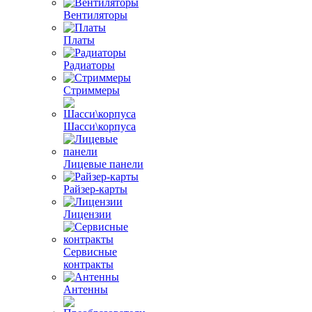
Вентиляторы
Платы
Радиаторы
Стриммеры
Шасси\корпуса
Лицевые панели
Райзер-карты
Лицензии
Сервисные
контракты
Антенны