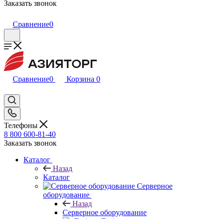
Заказать звонок
Сравнение
0
Сравнение
0
Корзина
0
Телефоны
8 800 600-81-40
Заказать звонок
Каталог
Назад
Каталог
Серверное
оборудование
Назад
Серверное оборудование