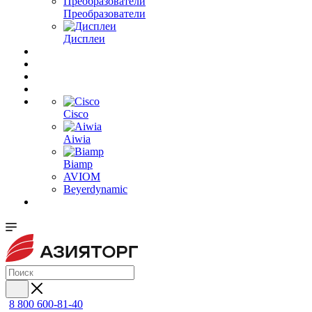
Преобразователи
Дисплеи
Cisco
Aiwia
Biamp
AVIOM
Beyerdynamic
8 800 600-81-40