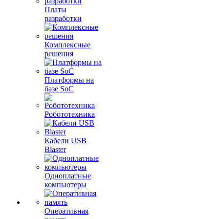
Платы
разработки
Комплексные
решения
Платформы на
базе SoC
Робототехника
Кабели USB
Blaster
Одноплатные
компьютеры
Оперативная