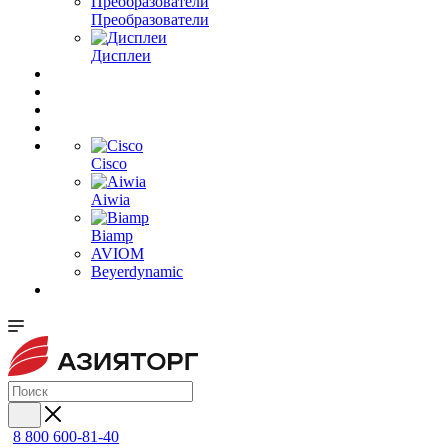
Преобразователи
Дисплеи
Cisco
Aiwia
Biamp
AVIOM
Beyerdynamic
8 800 600-81-40