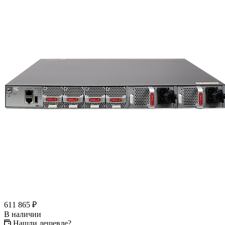
611 865
₽
В наличии
Нашли дешевле?