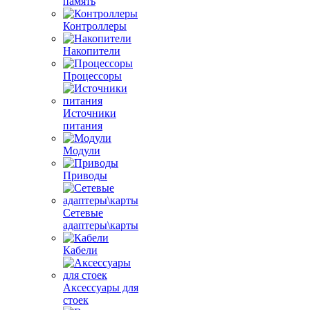
память
Контроллеры
Накопители
Процессоры
Источники
питания
Модули
Приводы
Сетевые
адаптеры\карты
Кабели
Аксессуары для
стоек