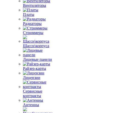
Вентиляторы
Платы
Радиаторы
Стриммеры
Шасси\корпуса
Лицевые панели
Райзер-карты
Лицензии
Сервисные
контракты
Антенны