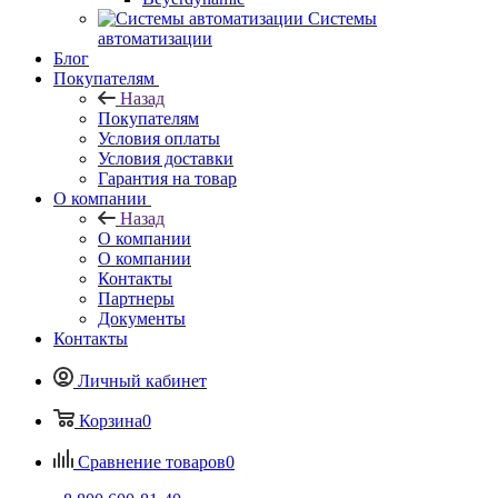
Системы
автоматизации
Блог
Покупателям
Назад
Покупателям
Условия оплаты
Условия доставки
Гарантия на товар
О компании
Назад
О компании
О компании
Контакты
Партнеры
Документы
Контакты
Личный кабинет
Корзина
0
Сравнение товаров
0