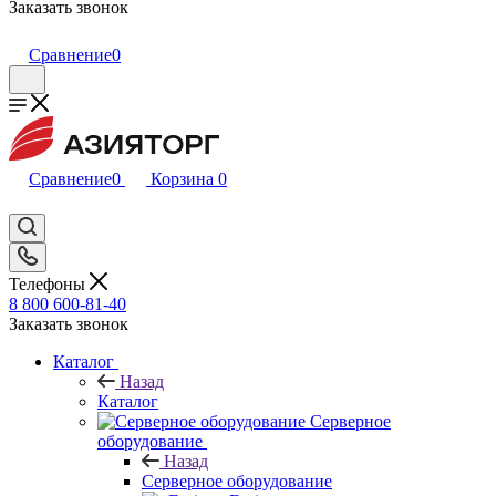
Заказать звонок
Сравнение
0
Сравнение
0
Корзина
0
Телефоны
8 800 600-81-40
Заказать звонок
Каталог
Назад
Каталог
Серверное
оборудование
Назад
Серверное оборудование