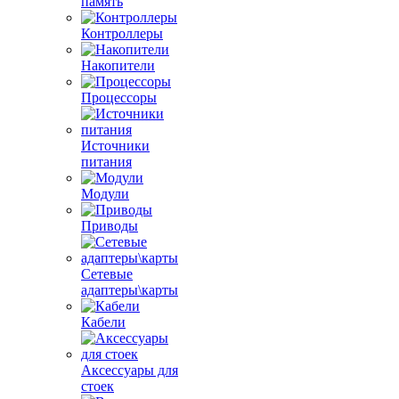
память
Контроллеры
Накопители
Процессоры
Источники
питания
Модули
Приводы
Сетевые
адаптеры\карты
Кабели
Аксессуары для
стоек