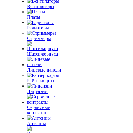
Вентиляторы
Платы
Радиаторы
Стриммеры
Шасси\корпуса
Лицевые панели
Райзер-карты
Лицензии
Сервисные
контракты
Антенны