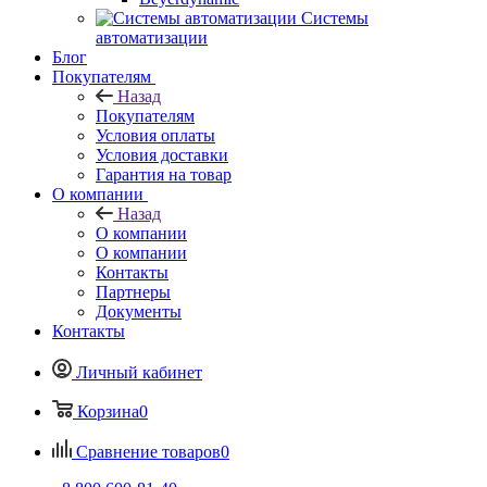
Системы
автоматизации
Блог
Покупателям
Назад
Покупателям
Условия оплаты
Условия доставки
Гарантия на товар
О компании
Назад
О компании
О компании
Контакты
Партнеры
Документы
Контакты
Личный кабинет
Корзина
0
Сравнение товаров
0