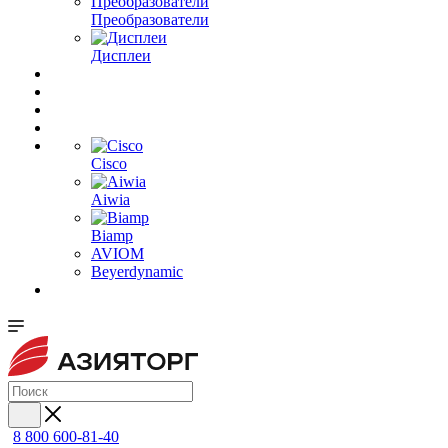
Преобразователи
Дисплеи
Cisco
Aiwia
Biamp
AVIOM
Beyerdynamic
8 800 600-81-40