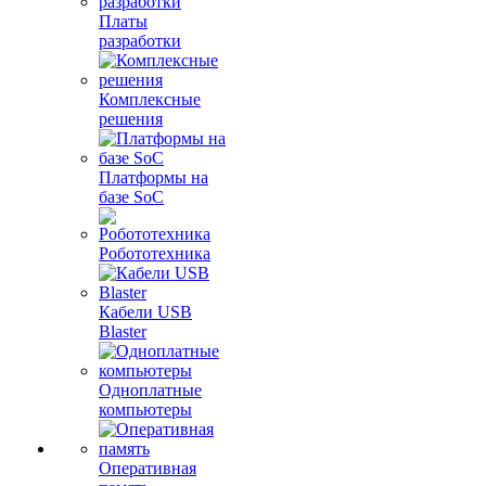
Платы
разработки
Комплексные
решения
Платформы на
базе SoC
Робототехника
Кабели USB
Blaster
Одноплатные
компьютеры
Оперативная