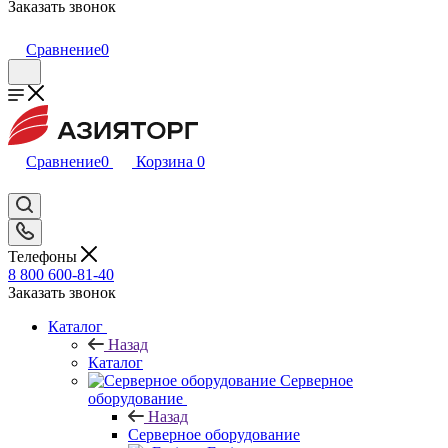
Заказать звонок
Сравнение
0
Сравнение
0
Корзина
0
Телефоны
8 800 600-81-40
Заказать звонок
Каталог
Назад
Каталог
Серверное
оборудование
Назад
Серверное оборудование