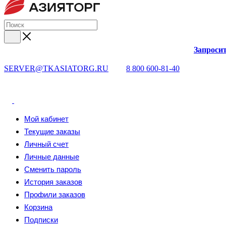
Запросит
SERVER@TKASIATORG.RU
8 800 600-81-40
Мой кабинет
Текущие заказы
Личный счет
Личные данные
Сменить пароль
История заказов
Профили заказов
Корзина
Подписки