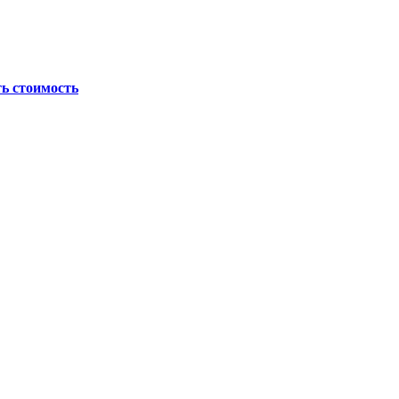
ь стоимость