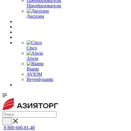
Преобразователи
Дисплеи
Cisco
Aiwia
Biamp
AVIOM
Beyerdynamic
8 800 600-81-40