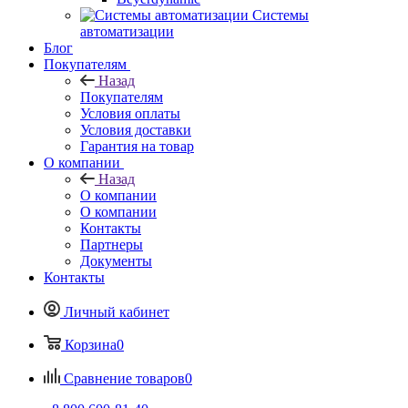
Системы
автоматизации
Блог
Покупателям
Назад
Покупателям
Условия оплаты
Условия доставки
Гарантия на товар
О компании
Назад
О компании
О компании
Контакты
Партнеры
Документы
Контакты
Личный кабинет
Корзина
0
Сравнение товаров
0