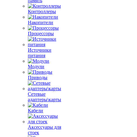
память
Контроллеры
Накопители
Процессоры
Источники
питания
Модули
Приводы
Сетевые
адаптеры\карты
Кабели
Аксессуары для
стоек