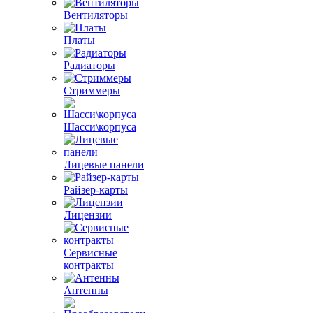
Вентиляторы
Платы
Радиаторы
Стриммеры
Шасси\корпуса
Лицевые панели
Райзер-карты
Лицензии
Сервисные
контракты
Антенны