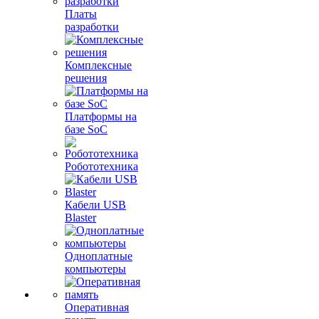
Платы
разработки
Комплексные
решения
Платформы на
базе SoC
Робототехника
Кабели USB
Blaster
Одноплатные
компьютеры
Оперативная