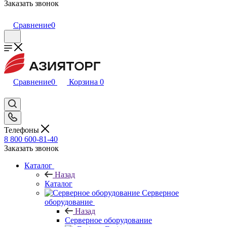
Заказать звонок
Сравнение
0
Сравнение
0
Корзина
0
Телефоны
8 800 600-81-40
Заказать звонок
Каталог
Назад
Каталог
Серверное
оборудование
Назад
Серверное оборудование