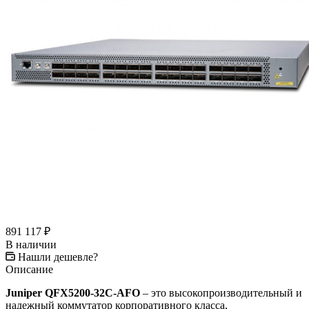
891 117
₽
В наличии
Нашли дешевле?
Описание
Juniper QFX5200-32C-AFO
– это высокопроизводительный и
надежный коммутатор корпоративного класса,