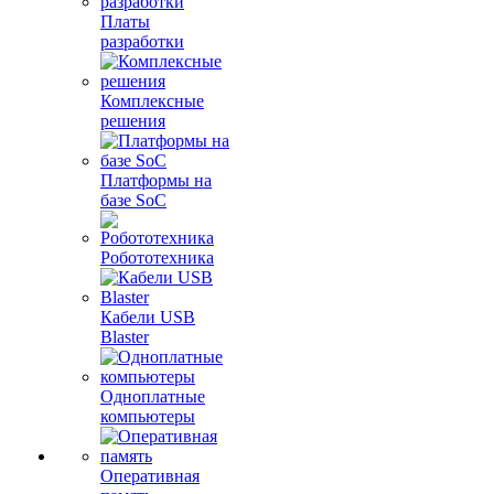
Платы
разработки
Комплексные
решения
Платформы на
базе SoC
Робототехника
Кабели USB
Blaster
Одноплатные
компьютеры
Оперативная