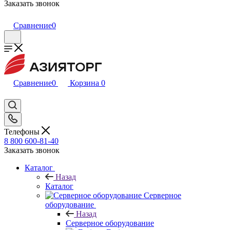
Заказать звонок
Сравнение
0
Сравнение
0
Корзина
0
Телефоны
8 800 600-81-40
Заказать звонок
Каталог
Назад
Каталог
Серверное
оборудование
Назад
Серверное оборудование