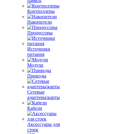
память
Контроллеры
Накопители
Процессоры
Источники
питания
Модули
Приводы
Сетевые
адаптеры\карты
Кабели
Аксессуары для
стоек