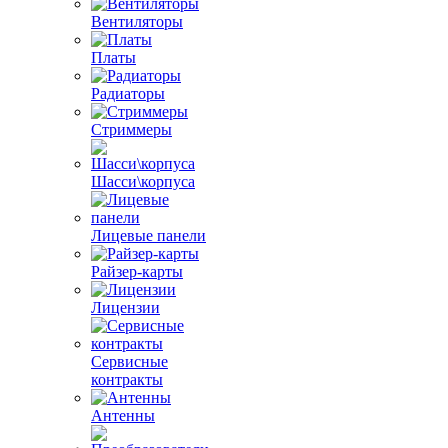
Вентиляторы
Платы
Радиаторы
Стриммеры
Шасси\корпуса
Лицевые панели
Райзер-карты
Лицензии
Сервисные
контракты
Антенны