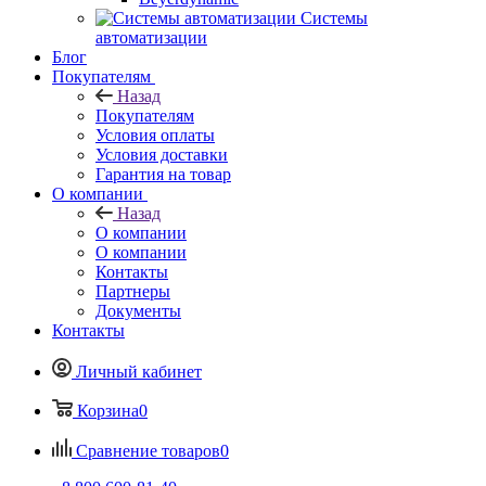
Системы
автоматизации
Блог
Покупателям
Назад
Покупателям
Условия оплаты
Условия доставки
Гарантия на товар
О компании
Назад
О компании
О компании
Контакты
Партнеры
Документы
Контакты
Личный кабинет
Корзина
0
Сравнение товаров
0