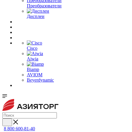
Преобразователи
Дисплеи
Cisco
Aiwia
Biamp
AVIOM
Beyerdynamic
8 800 600-81-40