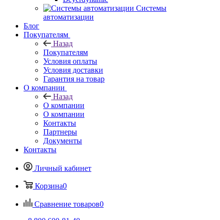
Системы
автоматизации
Блог
Покупателям
Назад
Покупателям
Условия оплаты
Условия доставки
Гарантия на товар
О компании
Назад
О компании
О компании
Контакты
Партнеры
Документы
Контакты
Личный кабинет
Корзина
0
Сравнение товаров
0