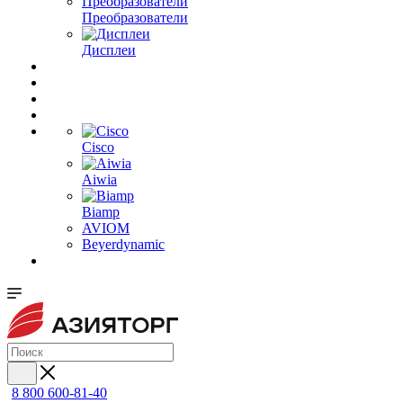
Преобразователи
Дисплеи
Cisco
Aiwia
Biamp
AVIOM
Beyerdynamic
8 800 600-81-40