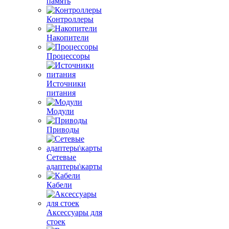
память
Контроллеры
Накопители
Процессоры
Источники
питания
Модули
Приводы
Сетевые
адаптеры\карты
Кабели
Аксессуары для
стоек