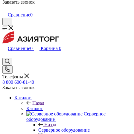
Заказать звонок
Сравнение
0
Сравнение
0
Корзина
0
Телефоны
8 800 600-81-40
Заказать звонок
Каталог
Назад
Каталог
Серверное
оборудование
Назад
Серверное оборудование