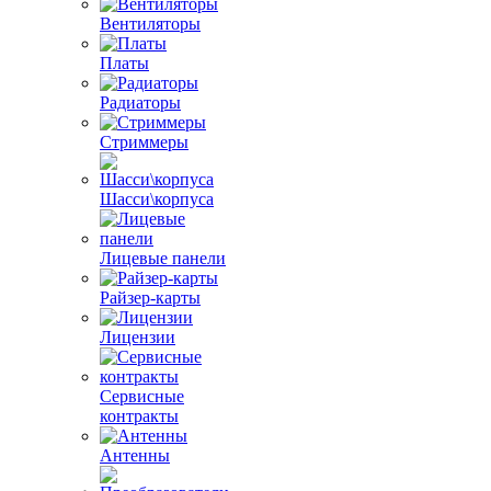
Вентиляторы
Платы
Радиаторы
Стриммеры
Шасси\корпуса
Лицевые панели
Райзер-карты
Лицензии
Сервисные
контракты
Антенны