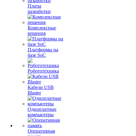
Платы
разработки
Комплексные
решения
Платформы на
базе SoC
Робототехника
Кабели USB
Blaster
Одноплатные
компьютеры
Оперативная