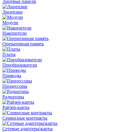
Лицевые панели
Лицензии
Модули
Накопители
Оперативная память
Платы
Преобразователи
Приводы
Процессоры
Радиаторы
Райзер-карты
Сервисные контракты
Сетевые адаптеры\карты