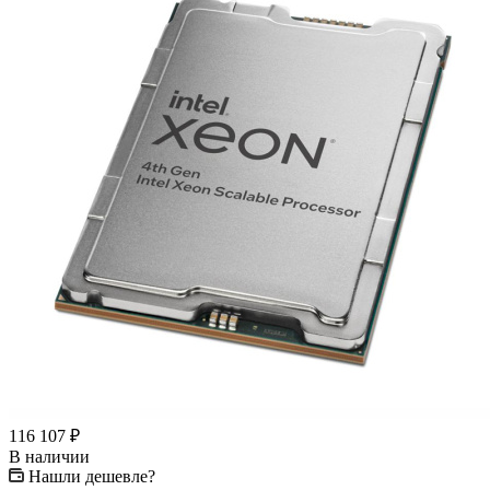
116 107
₽
В наличии
Нашли дешевле?