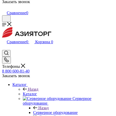
Заказать звонок
Сравнение
0
Сравнение
0
Корзина
0
Телефоны
8 800 600-81-40
Заказать звонок
Каталог
Назад
Каталог
Серверное
оборудование
Назад
Серверное оборудование