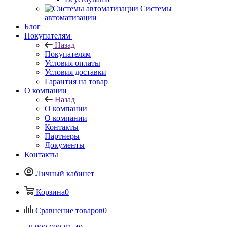
Системы
автоматизации
Блог
Покупателям
Назад
Покупателям
Условия оплаты
Условия доставки
Гарантия на товар
О компании
Назад
О компании
О компании
Контакты
Партнеры
Документы
Контакты
Личный кабинет
Корзина
0
Сравнение товаров
0