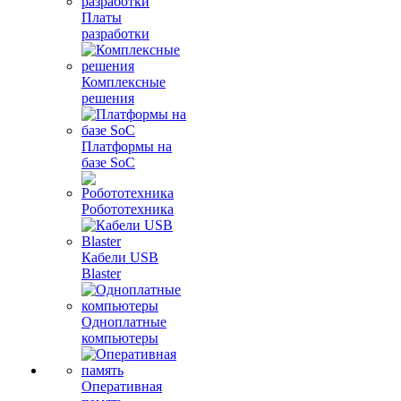
Платы
разработки
Комплексные
решения
Платформы на
базе SoC
Робототехника
Кабели USB
Blaster
Одноплатные
компьютеры
Оперативная