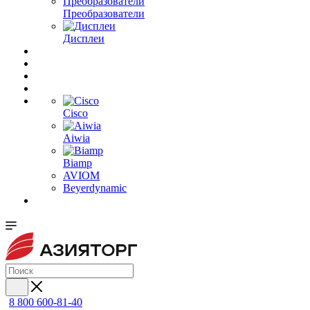
Преобразователи
Дисплеи
Cisco
Aiwia
Biamp
AVIOM
Beyerdynamic
8 800 600-81-40