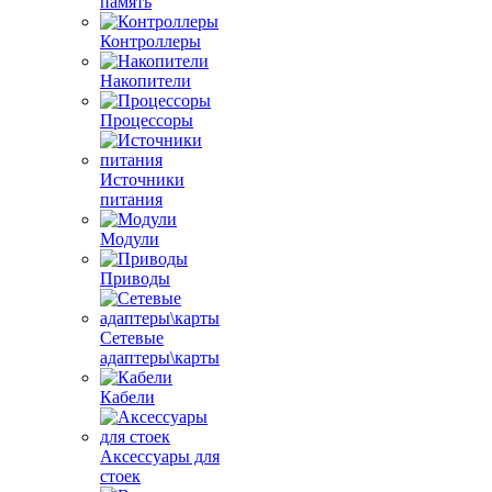
память
Контроллеры
Накопители
Процессоры
Источники
питания
Модули
Приводы
Сетевые
адаптеры\карты
Кабели
Аксессуары для
стоек