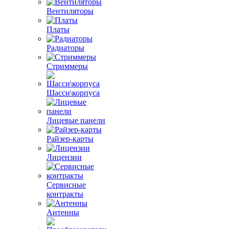
Вентиляторы
Платы
Радиаторы
Стриммеры
Шасси\корпуса
Лицевые панели
Райзер-карты
Лицензии
Сервисные
контракты
Антенны