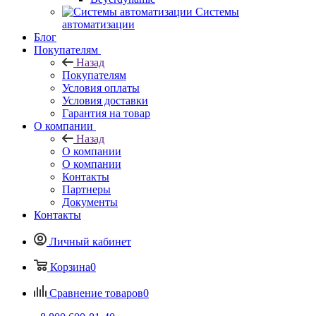
Системы
автоматизации
Блог
Покупателям
Назад
Покупателям
Условия оплаты
Условия доставки
Гарантия на товар
О компании
Назад
О компании
О компании
Контакты
Партнеры
Документы
Контакты
Личный кабинет
Корзина
0
Сравнение товаров
0