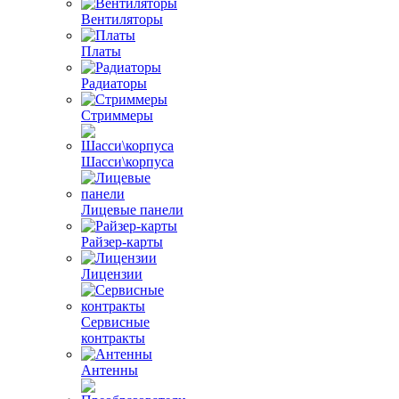
Вентиляторы
Платы
Радиаторы
Стриммеры
Шасси\корпуса
Лицевые панели
Райзер-карты
Лицензии
Сервисные
контракты
Антенны