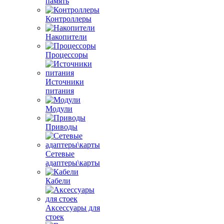
память
Контроллеры
Накопители
Процессоры
Источники
питания
Модули
Приводы
Сетевые
адаптеры\карты
Кабели
Аксессуары для
стоек