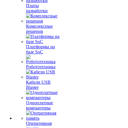
Платы
разработки
Комплексные
решения
Платформы на
базе SoC
Робототехника
Кабели USB
Blaster
Одноплатные
компьютеры
Оперативная