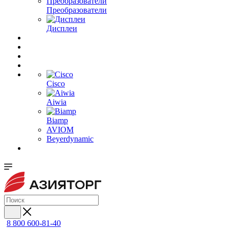
Преобразователи
Дисплеи
Cisco
Aiwia
Biamp
AVIOM
Beyerdynamic
8 800 600-81-40