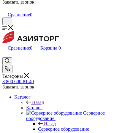
Заказать звонок
Сравнение
0
Сравнение
0
Корзина
0
Телефоны
8 800 600-81-40
Заказать звонок
Каталог
Назад
Каталог
Серверное
оборудование
Назад
Серверное оборудование