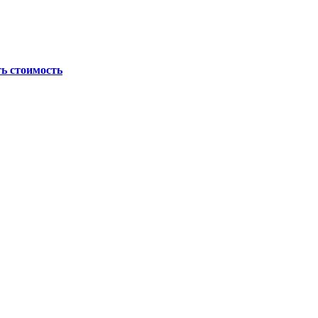
ь стоимость