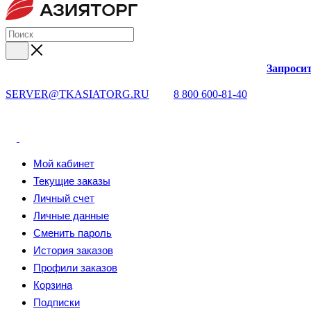
Запросит
SERVER@TKASIATORG.RU
8 800 600-81-40
Мой кабинет
Текущие заказы
Личный счет
Личные данные
Сменить пароль
История заказов
Профили заказов
Корзина
Подписки