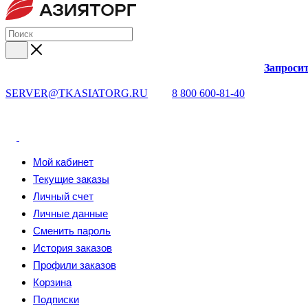
Запросит
SERVER@TKASIATORG.RU
8 800 600-81-40
Мой кабинет
Текущие заказы
Личный счет
Личные данные
Сменить пароль
История заказов
Профили заказов
Корзина
Подписки