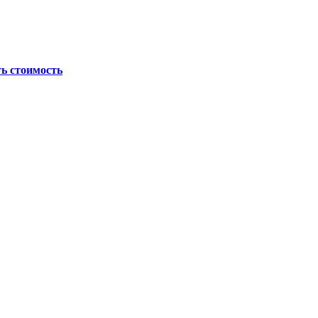
ь стоимость