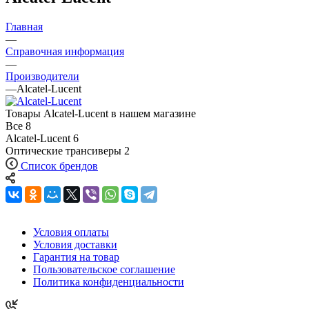
Главная
—
Справочная информация
—
Производители
—
Alcatel-Lucent
Товары Alcatel-Lucent в нашем магазине
Все
8
Alcatel-Lucent
6
Оптические трансиверы
2
Список брендов
Условия оплаты
Условия доставки
Гарантия на товар
Пользовательское соглашение
Политика конфиденциальности