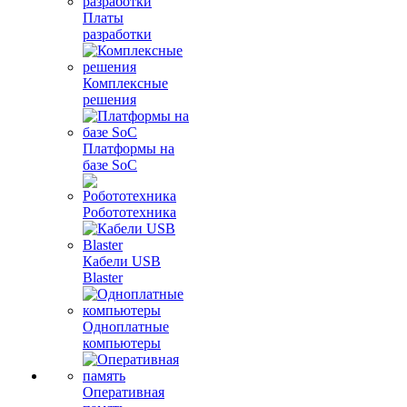
Платы
разработки
Комплексные
решения
Платформы на
базе SoC
Робототехника
Кабели USB
Blaster
Одноплатные
компьютеры
Оперативная