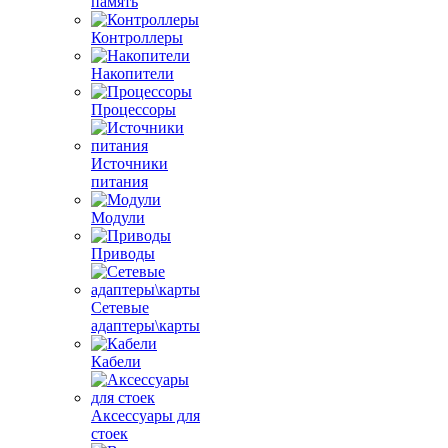
память
Контроллеры
Накопители
Процессоры
Источники
питания
Модули
Приводы
Сетевые
адаптеры\карты
Кабели
Аксессуары для
стоек