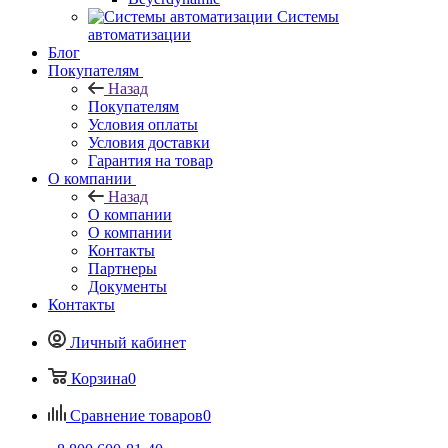
Системы
автоматизации
Блог
Покупателям
Назад
Покупателям
Условия оплаты
Условия доставки
Гарантия на товар
О компании
Назад
О компании
О компании
Контакты
Партнеры
Документы
Контакты
Личный кабинет
Корзина
0
Сравнение товаров
0