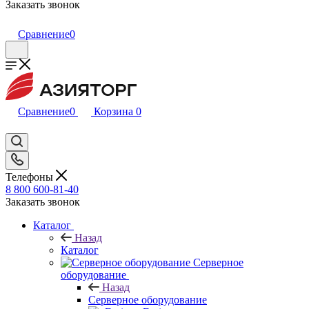
Заказать звонок
Сравнение
0
Сравнение
0
Корзина
0
Телефоны
8 800 600-81-40
Заказать звонок
Каталог
Назад
Каталог
Серверное
оборудование
Назад
Серверное оборудование