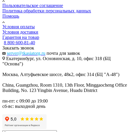
Пользовательское соглашение
Политика обработки персональных данных
Помощь
Условия оплаты
Условия доставки
Гарантия на товар
8 800 600-81-40
Заказать звонок
server@tkasiatorg.ru
почта для заявок
Екатеринбург, ул. Основинская, д. 10, офис 318 (БЦ
"Основа")
Москва, Алтуфьевское шоссе, 48к2, офис 314 (БЦ "А-48")
China, Guangzhou, Room 1310, 13th Floor, Minggaocheng Office
Building, No. 123 Yingbin Avenue, Huadu District
пн-пт: с 09:00 до 19:00
сб-вс: выходной день