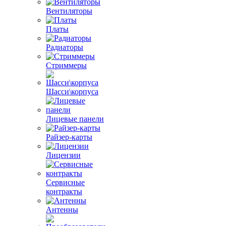
Вентиляторы
Платы
Радиаторы
Стриммеры
Шасси\корпуса
Лицевые панели
Райзер-карты
Лицензии
Сервисные
контракты
Антенны