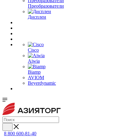
Преобразователи
Дисплеи
Cisco
Aiwia
Biamp
AVIOM
Beyerdynamic
8 800 600-81-40