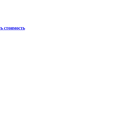
ь стоимость