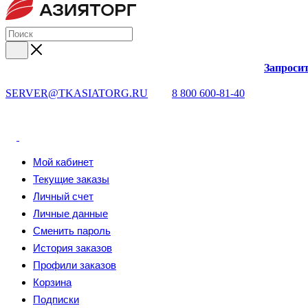
Запросит
SERVER@TKASIATORG.RU
8 800 600-81-40
Мой кабинет
Текущие заказы
Личный счет
Личные данные
Сменить пароль
История заказов
Профили заказов
Корзина
Подписки