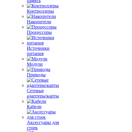
память
Контроллеры
Накопители
Процессоры
Источники
питания
Модули
Приводы
Сетевые
адаптеры\карты
Кабели
Аксессуары для
стоек