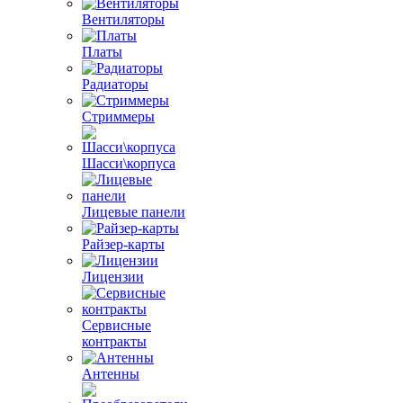
Вентиляторы
Платы
Радиаторы
Стриммеры
Шасси\корпуса
Лицевые панели
Райзер-карты
Лицензии
Сервисные
контракты
Антенны