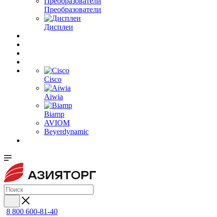
Преобразователи
Дисплеи
Cisco
Aiwia
Biamp
AVIOM
Beyerdynamic
8 800 600-81-40