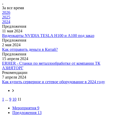
За все время
2026
2025
2024
Предложения
11 мая 2024
Видеокарты NVIDIA TESLA H100 и A100 под заказ
Предложения
2 мая 2024
Как отправить деньги в Китай?
Предложения
15 апреля 2024
ERHER - Станки по металлообработке от компании ТК
АЗИЯТОРГ
Рекомендации
7 апреля 2024
Как купить серверное и сетевое оборудование в 2024 году
1
...
9
10
11
Мероприятия
9
Предложения
13