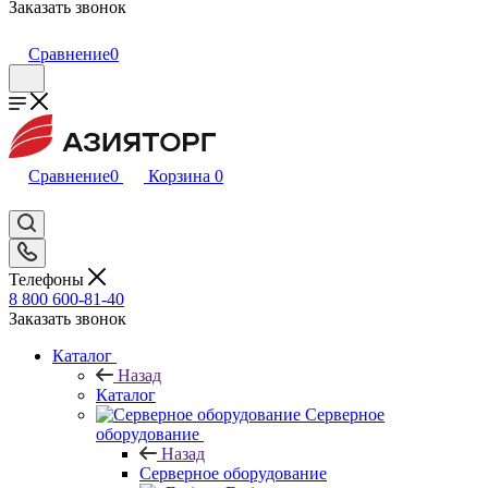
Заказать звонок
Сравнение
0
Сравнение
0
Корзина
0
Телефоны
8 800 600-81-40
Заказать звонок
Каталог
Назад
Каталог
Серверное
оборудование
Назад
Серверное оборудование