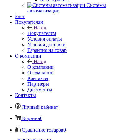
Системы
автоматизации
Блог
Покупателям
Назад
Покупателям
Условия оплаты
Условия доставки
Гарантия на товар
О компании
Назад
О компании
О компании
Контакты
Партнеры
Документы
Контакты
Личный кабинет
Корзина
0
Сравнение товаров
0