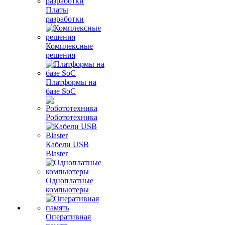
Платы
разработки
Комплексные
решения
Платформы на
базе SoC
Робототехника
Кабели USB
Blaster
Одноплатные
компьютеры
Оперативная