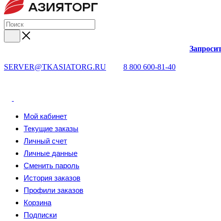
Запросит
SERVER@TKASIATORG.RU
8 800 600-81-40
Мой кабинет
Текущие заказы
Личный счет
Личные данные
Сменить пароль
История заказов
Профили заказов
Корзина
Подписки