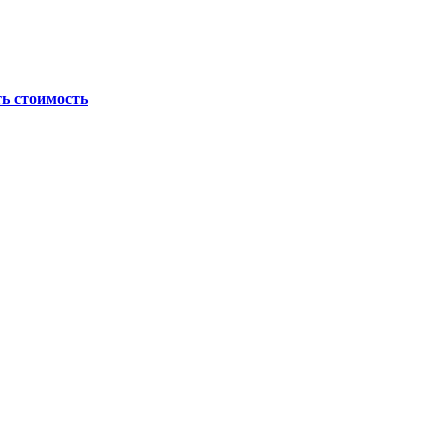
ь стоимость