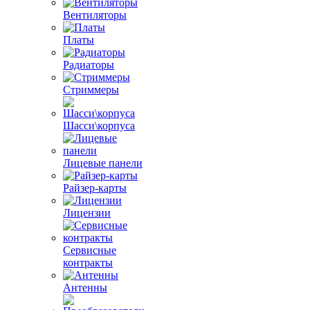
Вентиляторы
Платы
Радиаторы
Стриммеры
Шасси\корпуса
Лицевые панели
Райзер-карты
Лицензии
Сервисные
контракты
Антенны