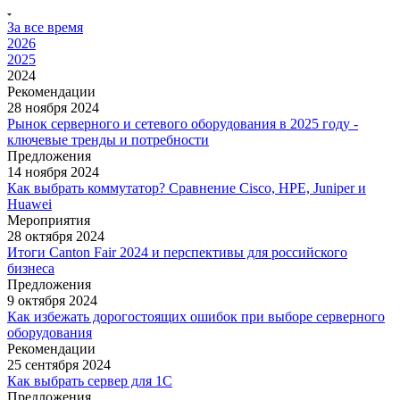
За все время
2026
2025
2024
Рекомендации
28 ноября 2024
Рынок серверного и сетевого оборудования в 2025 году -
ключевые тренды и потребности
Предложения
14 ноября 2024
Как выбрать коммутатор? Сравнение Cisco, HPE, Juniper и
Huawei
Мероприятия
28 октября 2024
Итоги Canton Fair 2024 и перспективы для российского
бизнеса
Предложения
9 октября 2024
Как избежать дорогостоящих ошибок при выборе серверного
оборудования
Рекомендации
25 сентября 2024
Как выбрать сервер для 1С
Предложения