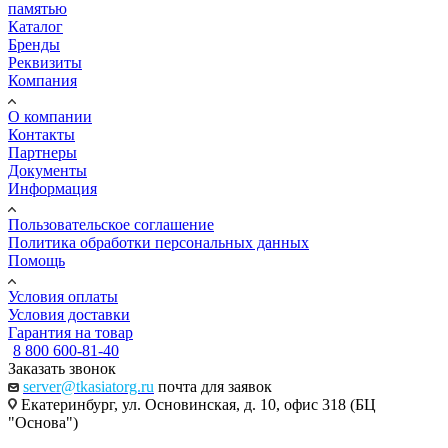
памятью
Каталог
Бренды
Реквизиты
Компания
О компании
Контакты
Партнеры
Документы
Информация
Пользовательское соглашение
Политика обработки персональных данных
Помощь
Условия оплаты
Условия доставки
Гарантия на товар
8 800 600-81-40
Заказать звонок
server@tkasiatorg.ru
почта для заявок
Екатеринбург, ул. Основинская, д. 10, офис 318 (БЦ
"Основа")