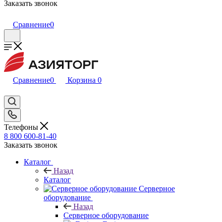
Заказать звонок
Сравнение
0
Сравнение
0
Корзина
0
Телефоны
8 800 600-81-40
Заказать звонок
Каталог
Назад
Каталог
Серверное
оборудование
Назад
Серверное оборудование