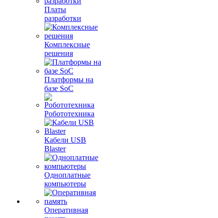
Платы
разработки
Комплексные
решения
Платформы на
базе SoC
Робототехника
Кабели USB
Blaster
Одноплатные
компьютеры
Оперативная