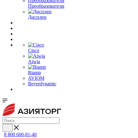
Преобразователи
Дисплеи
Cisco
Aiwia
Biamp
AVIOM
Beyerdynamic
8 800 600-81-40