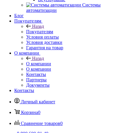
Системы
автоматизации
Блог
Покупателям
Назад
Покупателям
Условия оплаты
Условия доставки
Гарантия на товар
О компании
Назад
О компании
О компании
Контакты
Партнеры
Документы
Контакты
Личный кабинет
Корзина
0
Сравнение товаров
0