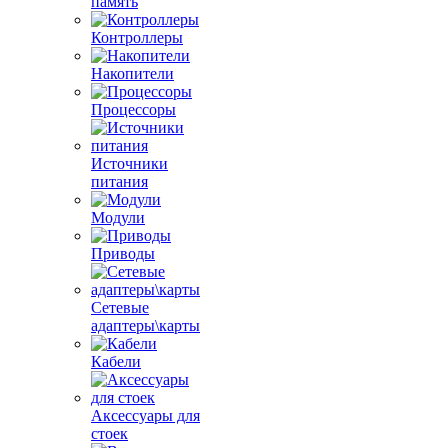
память
Контроллеры
Накопители
Процессоры
Источники
питания
Модули
Приводы
Сетевые
адаптеры\карты
Кабели
Аксессуары для
стоек