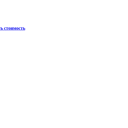
ь стоимость