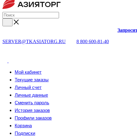
Запросит
SERVER@TKASIATORG.RU
8 800 600-81-40
Мой кабинет
Текущие заказы
Личный счет
Личные данные
Сменить пароль
История заказов
Профили заказов
Корзина
Подписки