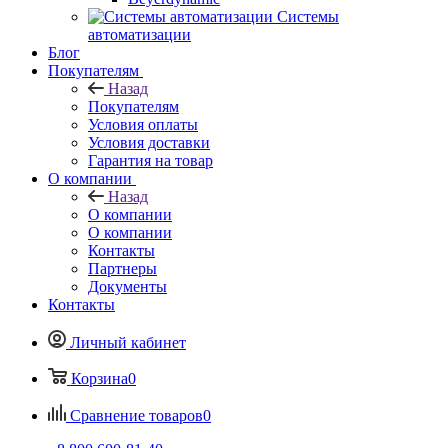
Системы
автоматизации
Блог
Покупателям
Назад
Покупателям
Условия оплаты
Условия доставки
Гарантия на товар
О компании
Назад
О компании
О компании
Контакты
Партнеры
Документы
Контакты
Личный кабинет
Корзина
0
Сравнение товаров
0