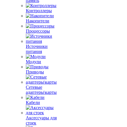
память
Контроллеры
Накопители
Процессоры
Источники
питания
Модули
Приводы
Сетевые
адаптеры\карты
Кабели
Аксессуары для
стоек