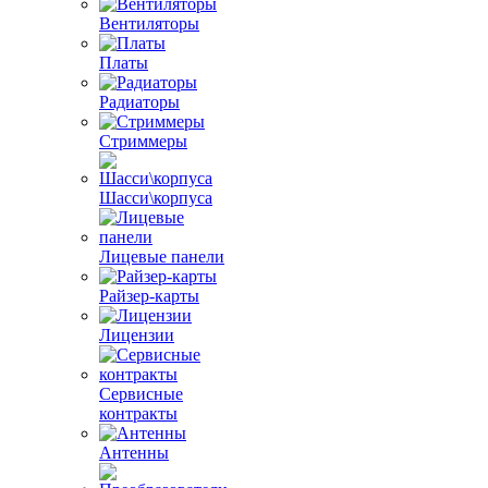
Вентиляторы
Платы
Радиаторы
Стриммеры
Шасси\корпуса
Лицевые панели
Райзер-карты
Лицензии
Сервисные
контракты
Антенны