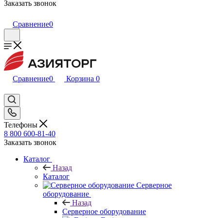
Заказать звонок
Сравнение
0
Сравнение
0
Корзина
0
Телефоны
8 800 600-81-40
Заказать звонок
Каталог
Назад
Каталог
Серверное
оборудование
Назад
Серверное оборудование