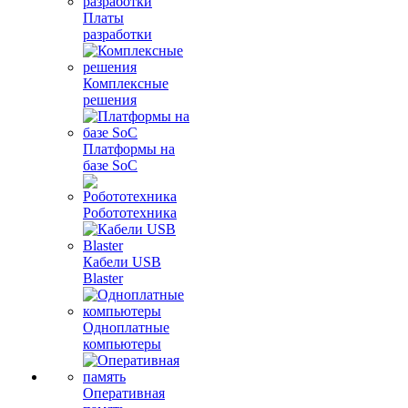
Платы
разработки
Комплексные
решения
Платформы на
базе SoC
Робототехника
Кабели USB
Blaster
Одноплатные
компьютеры
Оперативная