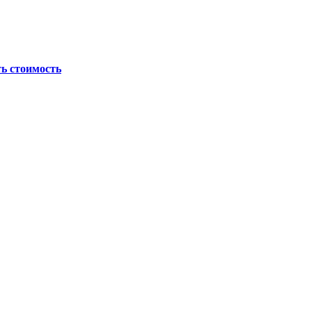
ь стоимость