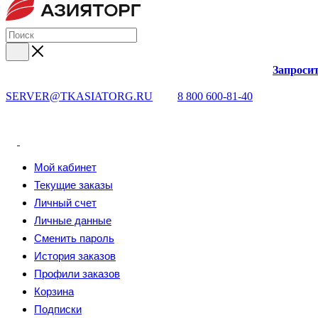
Запросит
SERVER@TKASIATORG.RU
8 800 600-81-40
Мой кабинет
Текущие заказы
Личный счет
Личные данные
Сменить пароль
История заказов
Профили заказов
Корзина
Подписки