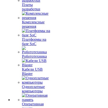
Платы
разработки
Комплексные
решения
Платформы на
базе SoC
Робототехника
Кабели USB
Blaster
Одноплатные
компьютеры
Оперативная