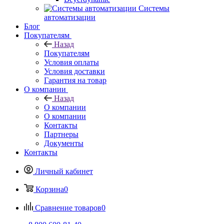
Системы
автоматизации
Блог
Покупателям
Назад
Покупателям
Условия оплаты
Условия доставки
Гарантия на товар
О компании
Назад
О компании
О компании
Контакты
Партнеры
Документы
Контакты
Личный кабинет
Корзина
0
Сравнение товаров
0