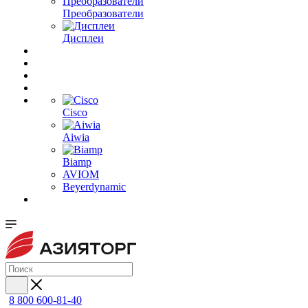
Преобразователи
Дисплеи
Cisco
Aiwia
Biamp
AVIOM
Beyerdynamic
8 800 600-81-40