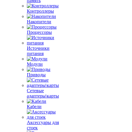
память
Контроллеры
Накопители
Процессоры
Источники
питания
Модули
Приводы
Сетевые
адаптеры\карты
Кабели
Аксессуары для
стоек