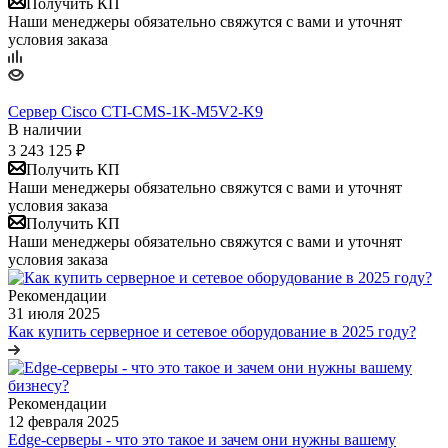
Получить КП
Наши менеджеры обязательно свяжутся с вами и уточнят
условия заказа
Сервер Cisco CTI-CMS-1K-M5V2-K9
В наличии
3 243 125
₽
Получить КП
Наши менеджеры обязательно свяжутся с вами и уточнят
условия заказа
Получить КП
Наши менеджеры обязательно свяжутся с вами и уточнят
условия заказа
Рекомендации
31 июля 2025
Как купить серверное и сетевое оборудование в 2025 году?
Рекомендации
12 февраля 2025
Edge-серверы - что это такое и зачем они нужны вашему