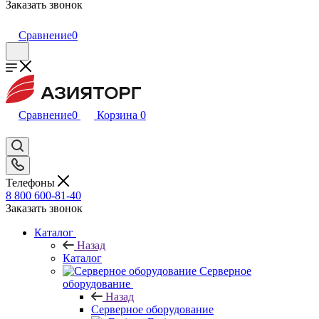
Заказать звонок
Сравнение
0
Сравнение
0
Корзина
0
Телефоны
8 800 600-81-40
Заказать звонок
Каталог
Назад
Каталог
Серверное
оборудование
Назад
Серверное оборудование