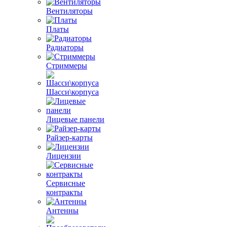
Вентиляторы
Платы
Радиаторы
Стриммеры
Шасси\корпуса
Лицевые панели
Райзер-карты
Лицензии
Сервисные
контракты
Антенны