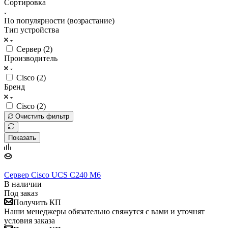
Сортировка
По популярности (возрастание)
Тип устройства
Сервер (
2
)
Производитель
Cisco (
2
)
Бренд
Cisco (
2
)
Очистить фильтр
Показать
Сервер Cisco UCS C240 M6
В наличии
Под заказ
Получить КП
Наши менеджеры обязательно свяжутся с вами и уточнят
условия заказа