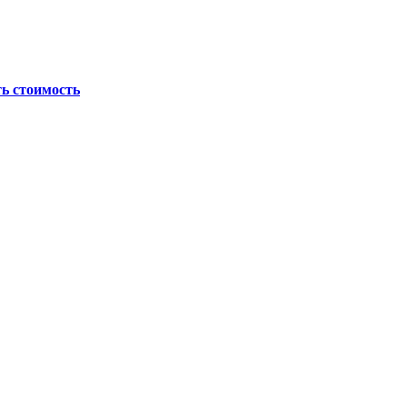
ь стоимость