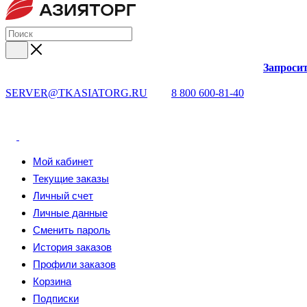
Запросит
SERVER@TKASIATORG.RU
8 800 600-81-40
Мой кабинет
Текущие заказы
Личный счет
Личные данные
Сменить пароль
История заказов
Профили заказов
Корзина
Подписки