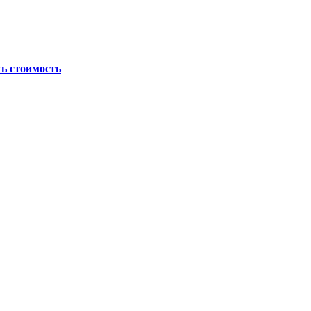
ь стоимость