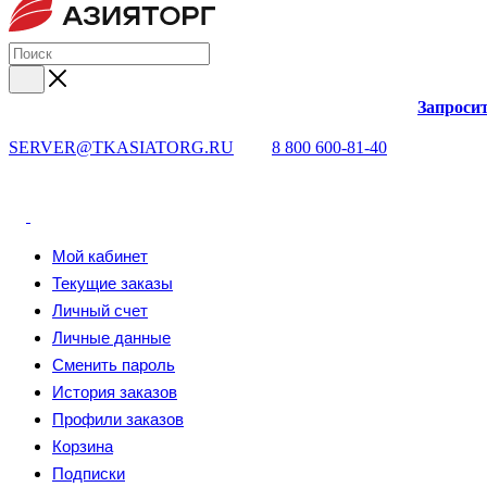
Запросит
SERVER@TKASIATORG.RU
8 800 600-81-40
Мой кабинет
Текущие заказы
Личный счет
Личные данные
Сменить пароль
История заказов
Профили заказов
Корзина
Подписки