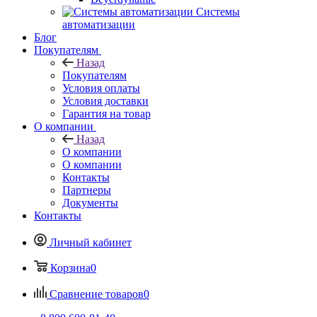
Системы
автоматизации
Блог
Покупателям
Назад
Покупателям
Условия оплаты
Условия доставки
Гарантия на товар
О компании
Назад
О компании
О компании
Контакты
Партнеры
Документы
Контакты
Личный кабинет
Корзина
0
Сравнение товаров
0