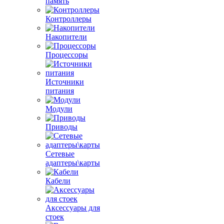
память
Контроллеры
Накопители
Процессоры
Источники
питания
Модули
Приводы
Сетевые
адаптеры\карты
Кабели
Аксессуары для
стоек