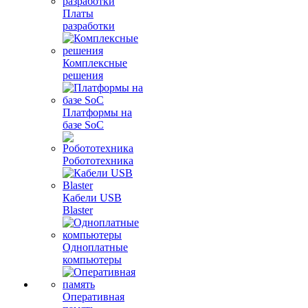
Платы
разработки
Комплексные
решения
Платформы на
базе SoC
Робототехника
Кабели USB
Blaster
Одноплатные
компьютеры
Оперативная