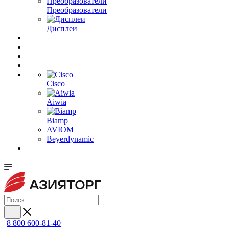
Преобразователи
Дисплеи
Cisco
Aiwia
Biamp
AVIOM
Beyerdynamic
8 800 600-81-40