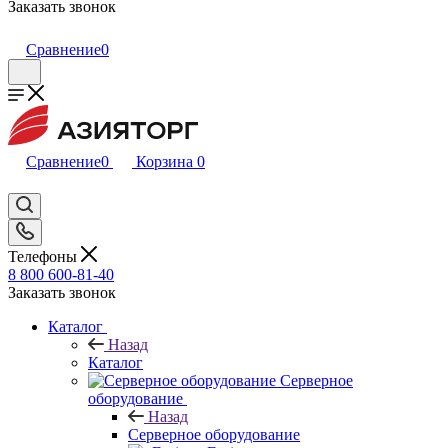
Заказать звонок
Сравнение
0
Сравнение
0
Корзина
0
Телефоны
8 800 600-81-40
Заказать звонок
Каталог
Назад
Каталог
Серверное
оборудование
Назад
Серверное оборудование