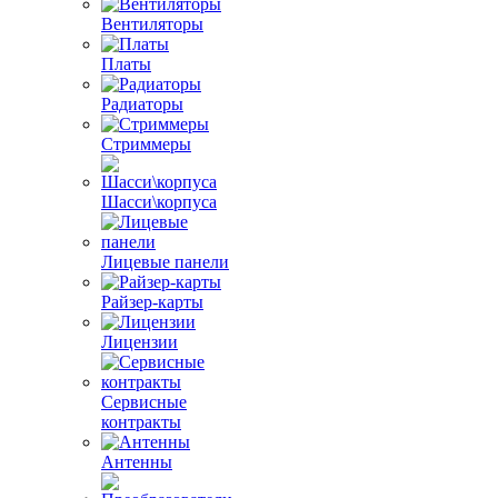
Вентиляторы
Платы
Радиаторы
Стриммеры
Шасси\корпуса
Лицевые панели
Райзер-карты
Лицензии
Сервисные
контракты
Антенны