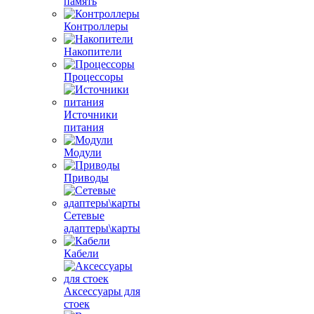
память
Контроллеры
Накопители
Процессоры
Источники
питания
Модули
Приводы
Сетевые
адаптеры\карты
Кабели
Аксессуары для
стоек