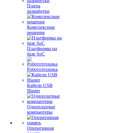
Платы
разработки
Комплексные
решения
Платформы на
базе SoC
Робототехника
Кабели USB
Blaster
Одноплатные
компьютеры
Оперативная