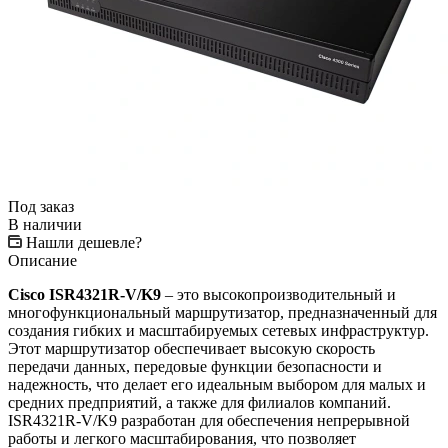
Под заказ
В наличии
Нашли дешевле?
Описание
Cisco ISR4321R-V/K9
– это высокопроизводительный и
многофункциональный маршрутизатор, предназначенный для
создания гибких и масштабируемых сетевых инфраструктур.
Этот маршрутизатор обеспечивает высокую скорость
передачи данных, передовые функции безопасности и
надежность, что делает его идеальным выбором для малых и
средних предприятий, а также для филиалов компаний.
ISR4321R-V/K9 разработан для обеспечения непрерывной
работы и легкого масштабирования, что позволяет