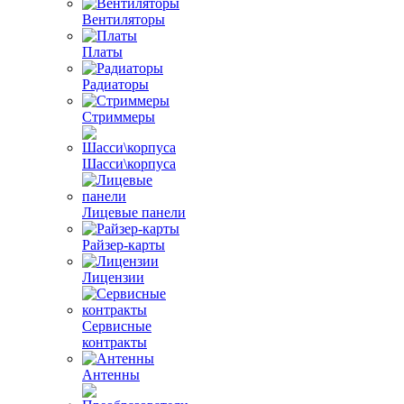
Вентиляторы
Платы
Радиаторы
Стриммеры
Шасси\корпуса
Лицевые панели
Райзер-карты
Лицензии
Сервисные
контракты
Антенны