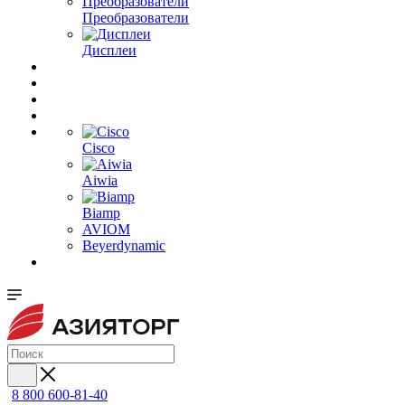
Преобразователи
Дисплеи
Cisco
Aiwia
Biamp
AVIOM
Beyerdynamic
8 800 600-81-40