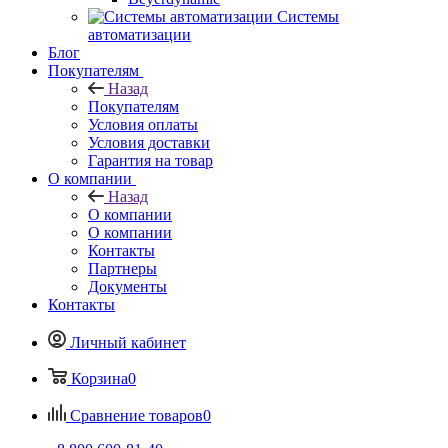
Системы
автоматизации
Блог
Покупателям
Назад
Покупателям
Условия оплаты
Условия доставки
Гарантия на товар
О компании
Назад
О компании
О компании
Контакты
Партнеры
Документы
Контакты
Личный кабинет
Корзина
0
Сравнение товаров
0