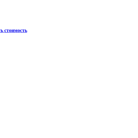
ь стоимость