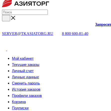
Запросит
SERVER@TKASIATORG.RU
8 800 600-81-40
Мой кабинет
Текущие заказы
Личный счет
Личные данные
Сменить пароль
История заказов
Профили заказов
Корзина
Подписки