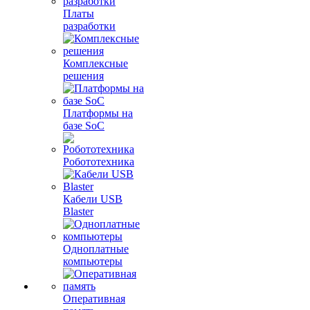
Платы
разработки
Комплексные
решения
Платформы на
базе SoC
Робототехника
Кабели USB
Blaster
Одноплатные
компьютеры
Оперативная