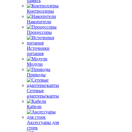
память
Контроллеры
Накопители
Процессоры
Источники
питания
Модули
Приводы
Сетевые
адаптеры\карты
Кабели
Аксессуары для
стоек