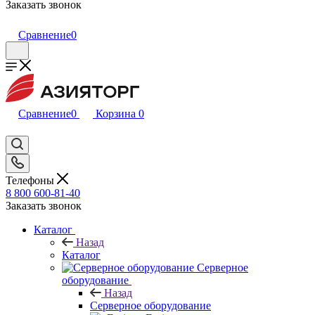
Заказать звонок
Сравнение
0
Сравнение
0
Корзина
0
Телефоны
8 800 600-81-40
Заказать звонок
Каталог
Назад
Каталог
Серверное
оборудование
Назад
Серверное оборудование