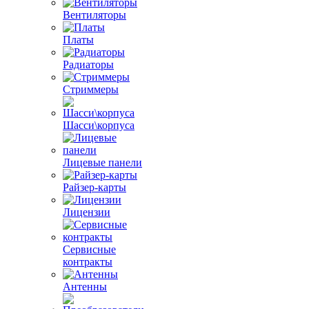
Вентиляторы
Платы
Радиаторы
Стриммеры
Шасси\корпуса
Лицевые панели
Райзер-карты
Лицензии
Сервисные
контракты
Антенны