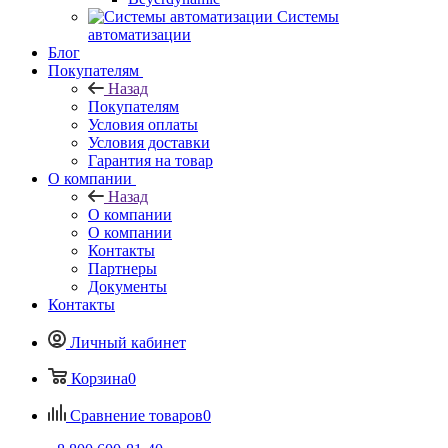
Системы
автоматизации
Блог
Покупателям
Назад
Покупателям
Условия оплаты
Условия доставки
Гарантия на товар
О компании
Назад
О компании
О компании
Контакты
Партнеры
Документы
Контакты
Личный кабинет
Корзина
0
Сравнение товаров
0