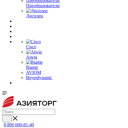
Преобразователи
Дисплеи
Cisco
Aiwia
Biamp
AVIOM
Beyerdynamic
8 800 600-81-40