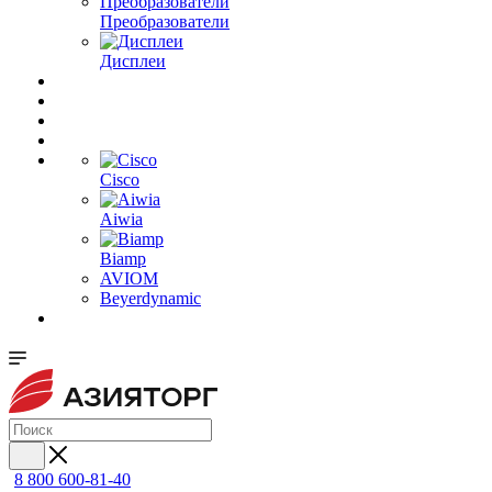
Преобразователи
Дисплеи
Cisco
Aiwia
Biamp
AVIOM
Beyerdynamic
8 800 600-81-40