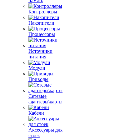
память
Контроллеры
Накопители
Процессоры
Источники
питания
Модули
Приводы
Сетевые
адаптеры\карты
Кабели
Аксессуары для
стоек