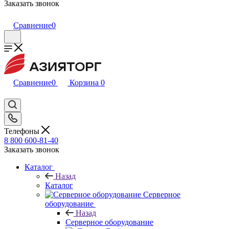
Заказать звонок
Сравнение
0
Сравнение
0
Корзина
0
Телефоны
8 800 600-81-40
Заказать звонок
Каталог
Назад
Каталог
Серверное
оборудование
Назад
Серверное оборудование