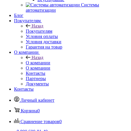
Системы
автоматизации
Блог
Покупателям
Назад
Покупателям
Условия оплаты
Условия доставки
Гарантия на товар
О компании
Назад
О компании
О компании
Контакты
Партнеры
Документы
Контакты
Личный кабинет
Корзина
0
Сравнение товаров
0