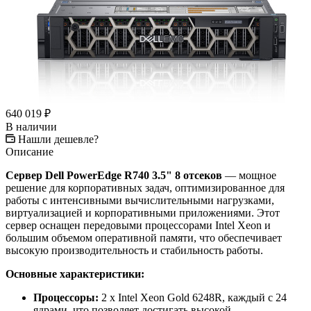
640 019
₽
В наличии
Нашли дешевле?
Описание
Сервер Dell PowerEdge R740 3.5" 8 отсеков
— мощное
решение для корпоративных задач, оптимизированное для
работы с интенсивными вычислительными нагрузками,
виртуализацией и корпоративными приложениями. Этот
сервер оснащен передовыми процессорами Intel Xeon и
большим объемом оперативной памяти, что обеспечивает
высокую производительность и стабильность работы.
Основные характеристики:
Процессоры:
2 x Intel Xeon Gold 6248R, каждый с 24
ядрами, что позволяет достигать высокой