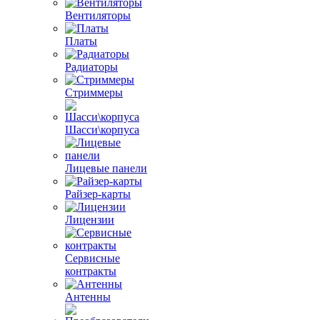
Вентиляторы
Платы
Радиаторы
Стриммеры
Шасси\корпуса
Лицевые панели
Райзер-карты
Лицензии
Сервисные
контракты
Антенны