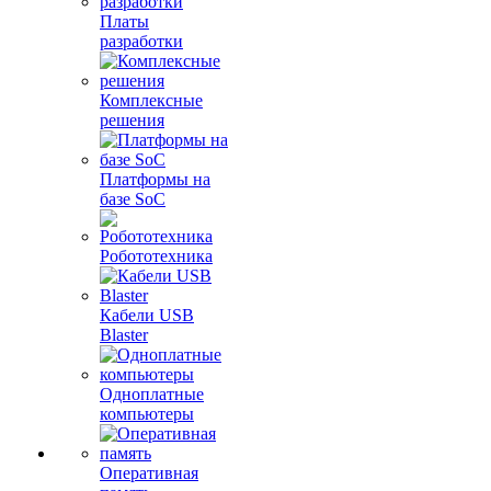
Платы
разработки
Комплексные
решения
Платформы на
базе SoC
Робототехника
Кабели USB
Blaster
Одноплатные
компьютеры
Оперативная