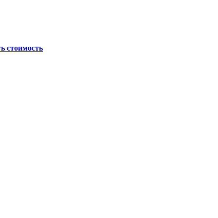
ь стоимость