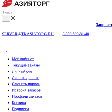
Запросит
SERVER@TKASIATORG.RU
8 800 600-81-40
Мой кабинет
Текущие заказы
Личный счет
Личные данные
Сменить пароль
История заказов
Профили заказов
Корзина
Подписки