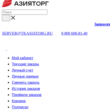
Запросит
SERVER@TKASIATORG.RU
8 800 600-81-40
Мой кабинет
Текущие заказы
Личный счет
Личные данные
Сменить пароль
История заказов
Профили заказов
Корзина
Подписки