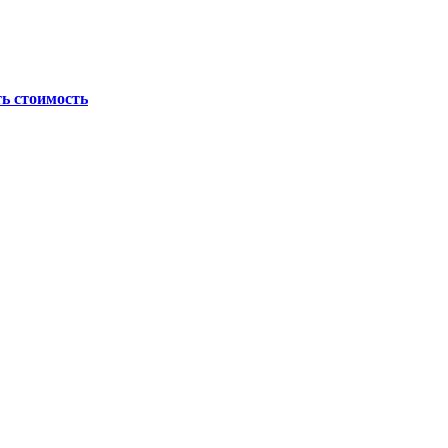
ь стоимость