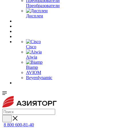
Преобразователи
Дисплеи
Cisco
Aiwia
Biamp
AVIOM
Beyerdynamic
8 800 600-81-40