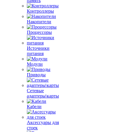
память
Контроллеры
Накопители
Процессоры
Источники
питания
Модули
Приводы
Сетевые
адаптеры\карты
Кабели
Аксессуары для
стоек