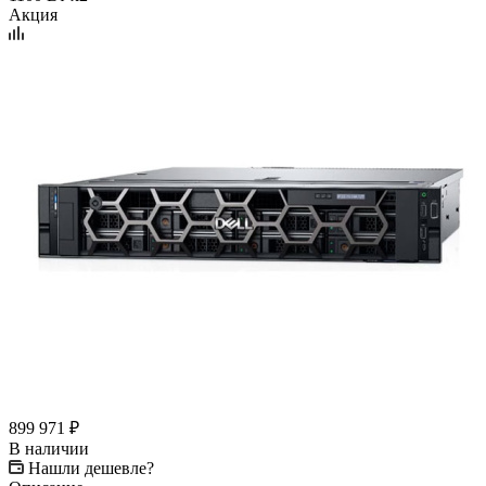
Акция
899 971
₽
В наличии
Нашли дешевле?