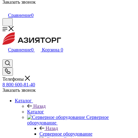
Заказать звонок
Сравнение
0
Сравнение
0
Корзина
0
Телефоны
8 800 600-81-40
Заказать звонок
Каталог
Назад
Каталог
Серверное
оборудование
Назад
Серверное оборудование