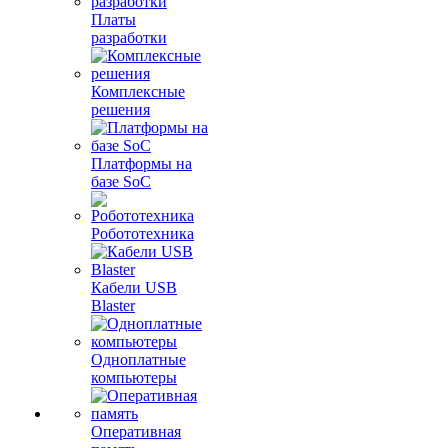
Платы
разработки
Комплексные
решения
Платформы на
базе SoC
Робототехника
Кабели USB
Blaster
Одноплатные
компьютеры
Оперативная