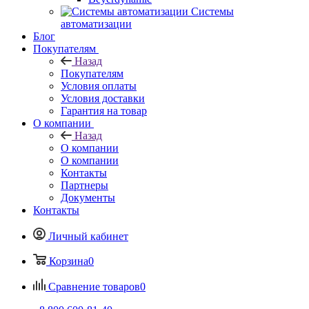
Системы
автоматизации
Блог
Покупателям
Назад
Покупателям
Условия оплаты
Условия доставки
Гарантия на товар
О компании
Назад
О компании
О компании
Контакты
Партнеры
Документы
Контакты
Личный кабинет
Корзина
0
Сравнение товаров
0