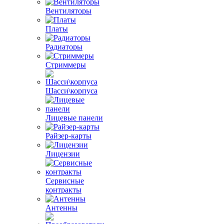
Вентиляторы
Платы
Радиаторы
Стриммеры
Шасси\корпуса
Лицевые панели
Райзер-карты
Лицензии
Сервисные
контракты
Антенны